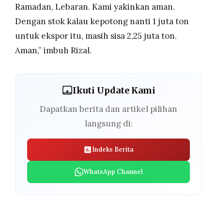
Ramadan, Lebaran. Kami yakinkan aman.
Dengan stok kalau kepotong nanti 1 juta ton
untuk ekspor itu, masih sisa 2,25 juta ton.
Aman,” imbuh Rizal.
Ikuti Update Kami
Dapatkan berita dan artikel pilihan
langsung di:
Indeks Berita
WhatsApp Channel