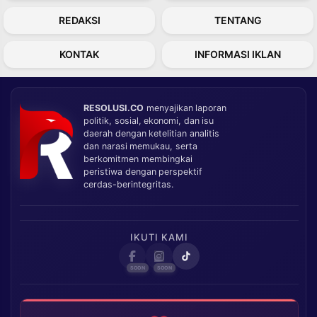
REDAKSI
TENTANG
KONTAK
INFORMASI IKLAN
RESOLUSI.CO
menyajikan laporan
politik, sosial, ekonomi, dan isu
daerah dengan ketelitian analitis
dan narasi memukau, serta
berkomitmen membingkai
peristiwa dengan perspektif
cerdas-berintegritas.
IKUTI KAMI