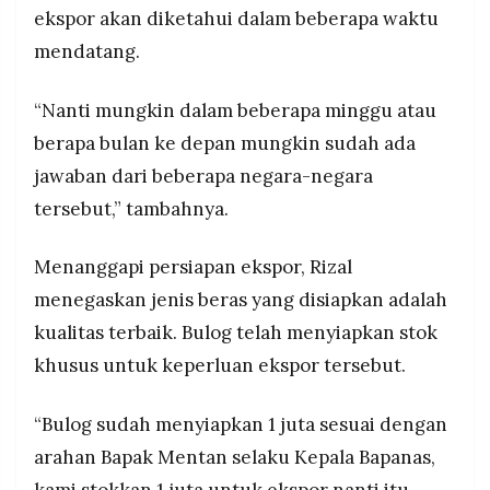
ekspor akan diketahui dalam beberapa waktu
mendatang.
“Nanti mungkin dalam beberapa minggu atau
berapa bulan ke depan mungkin sudah ada
jawaban dari beberapa negara-negara
tersebut,” tambahnya.
Menanggapi persiapan ekspor, Rizal
menegaskan jenis beras yang disiapkan adalah
kualitas terbaik. Bulog telah menyiapkan stok
khusus untuk keperluan ekspor tersebut.
“Bulog sudah menyiapkan 1 juta sesuai dengan
arahan Bapak Mentan selaku Kepala Bapanas,