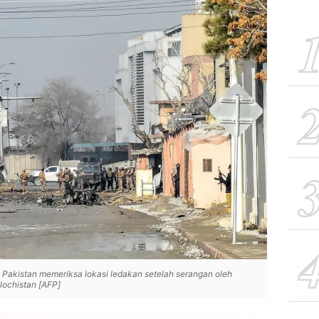
Pakistan memeriksa lokasi ledakan setelah serangan oleh
alochistan [AFP]