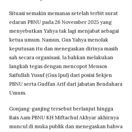
Situasi semakin memanas setelah terbit surat
edaran PBNU pada 26 November 2025 yang
menyebutkan Yahya tak lagi menjabat sebagai
ketua umum. Namun, Gus Yahya menolak
keputusan itu dan menegaskan dirinya masih
sah secara organisasi. Ia bahkan melakukan
langkah tegas dengan mencopot Mensos
Saifullah Yusuf (Gus Ipul) dari posisi Sekjen
PBNU serta Gudfan Arif dari jabatan Bendahara
Umum.
Gonjang-ganjing tersebut berlanjut hingga
Rais Aam PBNU KH Miftachul Akhyar akhirnya
muncul di muka publik dan menegaskan bahwa