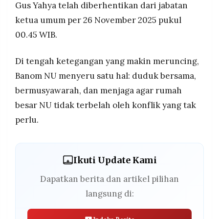
Gus Yahya telah diberhentikan dari jabatan
ketua umum per 26 November 2025 pukul
00.45 WIB.
Di tengah ketegangan yang makin meruncing,
Banom NU menyeru satu hal: duduk bersama,
bermusyawarah, dan menjaga agar rumah
besar NU tidak terbelah oleh konflik yang tak
perlu.
Ikuti Update Kami
Dapatkan berita dan artikel pilihan
langsung di: