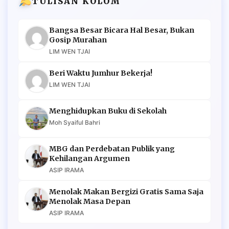
TULISAN KOLOM
Bangsa Besar Bicara Hal Besar, Bukan
Gosip Murahan
LIM WEN TJAI
Beri Waktu Jumhur Bekerja!
LIM WEN TJAI
Menghidupkan Buku di Sekolah
Moh Syaiful Bahri
MBG dan Perdebatan Publik yang
Kehilangan Argumen
ASIP IRAMA
Menolak Makan Bergizi Gratis Sama Saja
Menolak Masa Depan
ASIP IRAMA