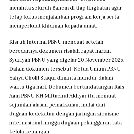
meminta seluruh Banom di tiap tingkatan agar
tetap fokus menjalankan program kerja serta
memperkuat khidmah kepada umat.
Kisruh internal PBNU mencuat setelah
beredarnya dokumen risalah rapat harian
Syuriyah PBNU yang digelar 20 November 2025.
Dalam dokumen tersebut, Ketua Umum PBNU
Yahya Cholil Staquf diminta mundur dalam
waktu tiga hari. Dokumen bertandatangan Rais
Aam PBNU KH Miftachul Akhyar itu memuat
sejumlah alasan pemakzulan, mulai dari
dugaan kedekatan dengan jaringan zionisme
internasional hingga dugaan pelanggaran tata
kelola keuangan.