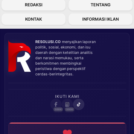
REDAKSI
TENTANG
KONTAK
INFORMASI IKLAN
RESOLUSI.CO
menyajikan laporan
politik, sosial, ekonomi, dan isu
daerah dengan ketelitian analitis
dan narasi memukau, serta
berkomitmen membingkai
peristiwa dengan perspektif
cerdas-berintegritas.
IKUTI KAMI