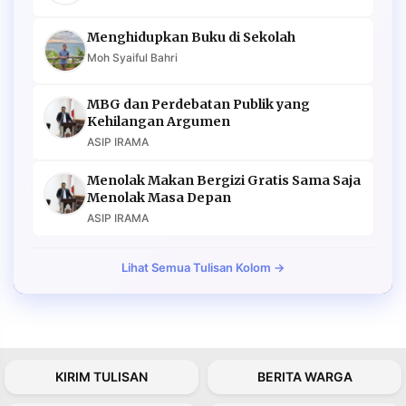
Menghidupkan Buku di Sekolah
Moh Syaiful Bahri
MBG dan Perdebatan Publik yang
Kehilangan Argumen
ASIP IRAMA
Menolak Makan Bergizi Gratis Sama Saja
Menolak Masa Depan
ASIP IRAMA
Lihat Semua Tulisan Kolom →
KIRIM TULISAN
BERITA WARGA