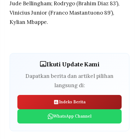
Jude Bellingham; Rodrygo (Brahim Diaz 83’),
Vinicius Junior (Franco Mastantuono 89’),
Kylian Mbappe.
Ikuti Update Kami
Dapatkan berita dan artikel pilihan
langsung di:
Indeks Berita
WhatsApp Channel