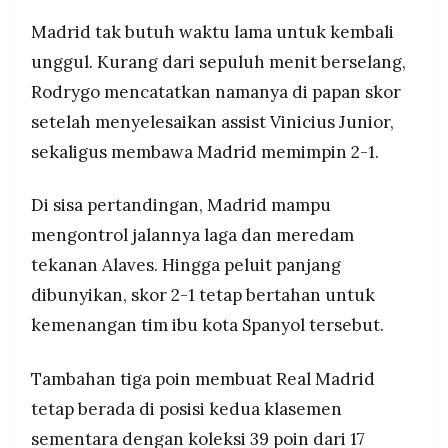
Madrid tak butuh waktu lama untuk kembali
unggul. Kurang dari sepuluh menit berselang,
Rodrygo mencatatkan namanya di papan skor
setelah menyelesaikan assist Vinicius Junior,
sekaligus membawa Madrid memimpin 2-1.
Di sisa pertandingan, Madrid mampu
mengontrol jalannya laga dan meredam
tekanan Alaves. Hingga peluit panjang
dibunyikan, skor 2-1 tetap bertahan untuk
kemenangan tim ibu kota Spanyol tersebut.
Tambahan tiga poin membuat Real Madrid
tetap berada di posisi kedua klasemen
sementara dengan koleksi 39 poin dari 17