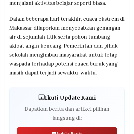
menjalani aktivitas belajar seperti biasa.
Dalam beberapa hari terakhir, cuaca ekstrem di
Makassar dilaporkan menyebabkan genangan
air di sejumlah titik serta pohon tumbang
akibat angin kencang. Pemerintah dan pihak
sekolah mengimbau masyarakat untuk tetap
waspada terhadap potensi cuaca buruk yang
masih dapat terjadi sewaktu-waktu.
Ikuti Update Kami
Dapatkan berita dan artikel pilihan
langsung di:
Indeks Berita