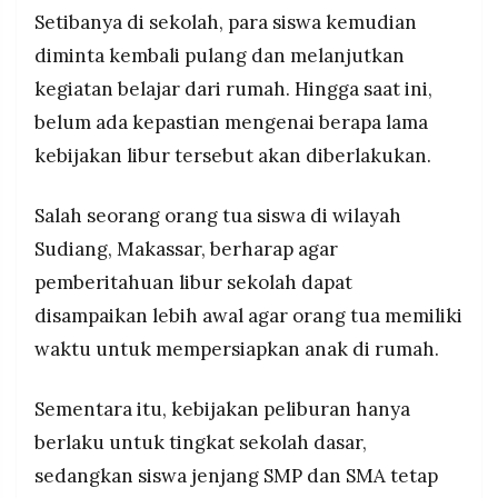
Setibanya di sekolah, para siswa kemudian
diminta kembali pulang dan melanjutkan
kegiatan belajar dari rumah. Hingga saat ini,
belum ada kepastian mengenai berapa lama
kebijakan libur tersebut akan diberlakukan.
Salah seorang orang tua siswa di wilayah
Sudiang, Makassar, berharap agar
pemberitahuan libur sekolah dapat
disampaikan lebih awal agar orang tua memiliki
waktu untuk mempersiapkan anak di rumah.
Sementara itu, kebijakan peliburan hanya
berlaku untuk tingkat sekolah dasar,
sedangkan siswa jenjang SMP dan SMA tetap