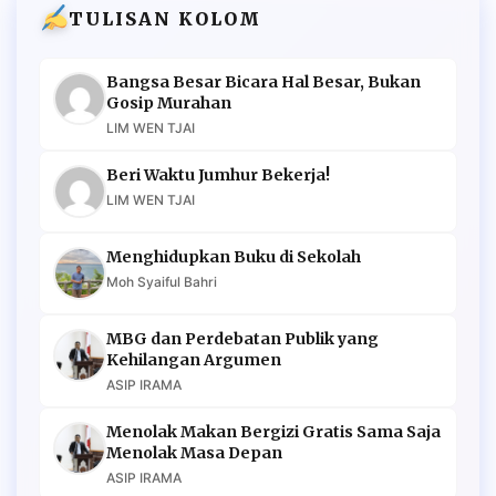
TULISAN KOLOM
Bangsa Besar Bicara Hal Besar, Bukan
Gosip Murahan
LIM WEN TJAI
Beri Waktu Jumhur Bekerja!
LIM WEN TJAI
Menghidupkan Buku di Sekolah
Moh Syaiful Bahri
MBG dan Perdebatan Publik yang
Kehilangan Argumen
ASIP IRAMA
Menolak Makan Bergizi Gratis Sama Saja
Menolak Masa Depan
ASIP IRAMA