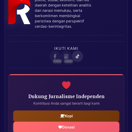
daerah dengan ketelitian analitis
dan narasi memukau, serta
berkomitmen membingkai
peristiwa dengan perspektif
cerdas-berintegritas.
IKUTI KAMI
Dukung Jurnalisme Independen
Kontribusi Anda sangat berarti bagi kami
Kopi
Donasi