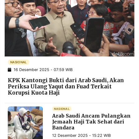
NASIONAL
16 Desember 2025 - 07:59 WIB
KPK Kantongi Bukti dari Arab Saudi, Akan
Periksa Ulang Yaqut dan Fuad Terkait
Korupsi Kuota Haji
NASIONAL
Arab Saudi Ancam Pulangkan
Jemaah Haji Tak Sehat dari
Bandara
12 Desember 2025 - 15:22 WIB