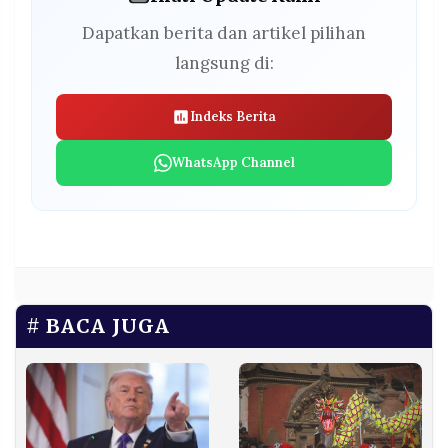
Dapatkan berita dan artikel pilihan
langsung di:
Indeks Berita
WhatsApp Channel
BACA JUGA