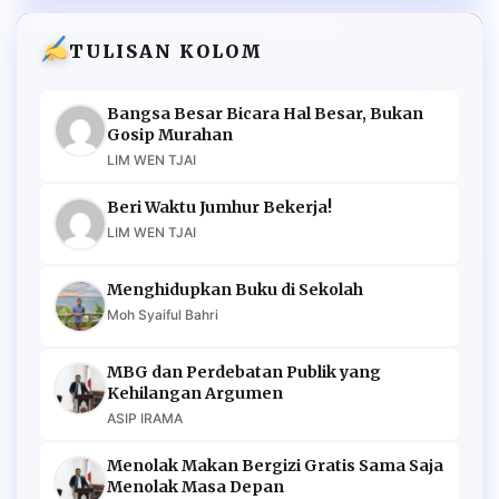
TULISAN KOLOM
Bangsa Besar Bicara Hal Besar, Bukan
Gosip Murahan
LIM WEN TJAI
Beri Waktu Jumhur Bekerja!
LIM WEN TJAI
Menghidupkan Buku di Sekolah
Moh Syaiful Bahri
MBG dan Perdebatan Publik yang
Kehilangan Argumen
ASIP IRAMA
Menolak Makan Bergizi Gratis Sama Saja
Menolak Masa Depan