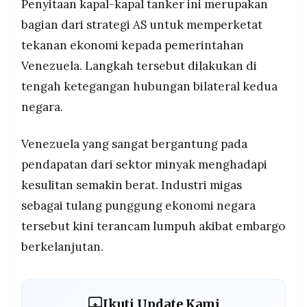
Penyitaan kapal-kapal tanker ini merupakan
bagian dari strategi AS untuk memperketat
tekanan ekonomi kepada pemerintahan
Venezuela. Langkah tersebut dilakukan di
tengah ketegangan hubungan bilateral kedua
negara.
Venezuela yang sangat bergantung pada
pendapatan dari sektor minyak menghadapi
kesulitan semakin berat. Industri migas
sebagai tulang punggung ekonomi negara
tersebut kini terancam lumpuh akibat embargo
berkelanjutan.
Ikuti Update Kami