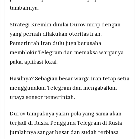
tambahnya.
Strategi Kremlin dinilai Durov mirip dengan
yang pernah dilakukan otoritas Iran.
Pemerintah Iran dulu juga berusaha
memblokir Telegram dan memaksa warganya
pakai aplikasi lokal.
Hasilnya? Sebagian besar warga Iran tetap setia
menggunakan Telegram dan mengabaikan
upaya sensor pemerintah.
Durov tampaknya yakin pola yang sama akan
terjadi di Rusia. Pengguna Telegram di Rusia
jumlahnya sangat besar dan sudah terbiasa