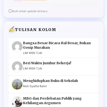
Ikuti untuk update terbaru
TULISAN KOLOM
Bangsa Besar Bicara Hal Besar, Bukan
Gosip Murahan
LIM WEN TJAI
Beri Waktu Jumhur Bekerja!
LIM WEN TJAI
Menghidupkan Buku di Sekolah
Moh Syaiful Bahri
MBG dan Perdebatan Publik yang
Kehilangan Argumen