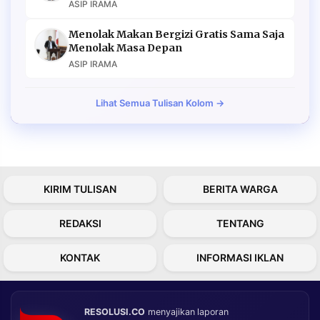
ASIP IRAMA
Menolak Makan Bergizi Gratis Sama Saja
Menolak Masa Depan
ASIP IRAMA
Lihat Semua Tulisan Kolom →
KIRIM TULISAN
BERITA WARGA
REDAKSI
TENTANG
KONTAK
INFORMASI IKLAN
RESOLUSI.CO
menyajikan laporan