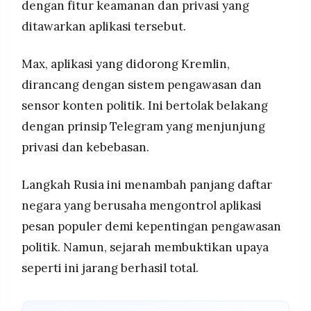
dengan fitur keamanan dan privasi yang
ditawarkan aplikasi tersebut.
Max, aplikasi yang didorong Kremlin,
dirancang dengan sistem pengawasan dan
sensor konten politik. Ini bertolak belakang
dengan prinsip Telegram yang menjunjung
privasi dan kebebasan.
Langkah Rusia ini menambah panjang daftar
negara yang berusaha mengontrol aplikasi
pesan populer demi kepentingan pengawasan
politik. Namun, sejarah membuktikan upaya
seperti ini jarang berhasil total.