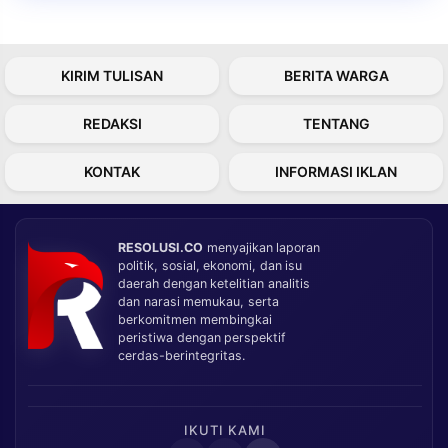
KIRIM TULISAN
BERITA WARGA
REDAKSI
TENTANG
KONTAK
INFORMASI IKLAN
RESOLUSI.CO
menyajikan laporan
politik, sosial, ekonomi, dan isu
daerah dengan ketelitian analitis
dan narasi memukau, serta
berkomitmen membingkai
peristiwa dengan perspektif
cerdas-berintegritas.
IKUTI KAMI