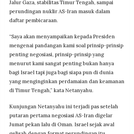
Jalur Gaza, stabilitas Timur Tengah, sampai
perundingan nuklir AS-Iran masuk dalam
daftar pembicaraan.
“Saya akan menyampaikan kepada Presiden
mengenai pandangan kami soal prinsip-prinsip
penting negosiasi, prinsip-prinsip yang
menurut kami sangat penting bukan hanya
bagi Israel tapi juga bagi siapa pun di dunia
yang menginginkan perdamaian dan keamanan
di Timur Tengah,” kata Netanyahu.
Kunjungan Netanyahu ini terjadi pas setelah
putaran pertama negosiasi AS-Iran digelar
Jumat pekan lalu di Oman. Israel sejak awal
gelisah dengan format perundingan itu.