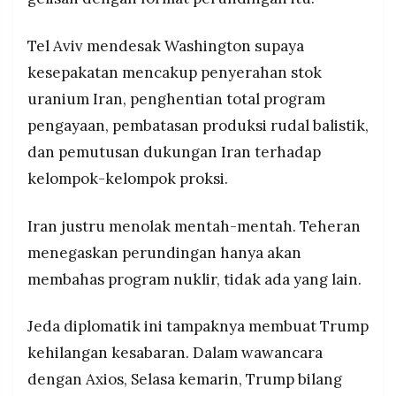
Tel Aviv mendesak Washington supaya
kesepakatan mencakup penyerahan stok
uranium Iran, penghentian total program
pengayaan, pembatasan produksi rudal balistik,
dan pemutusan dukungan Iran terhadap
kelompok-kelompok proksi.
Iran justru menolak mentah-mentah. Teheran
menegaskan perundingan hanya akan
membahas program nuklir, tidak ada yang lain.
Jeda diplomatik ini tampaknya membuat Trump
kehilangan kesabaran. Dalam wawancara
dengan Axios, Selasa kemarin, Trump bilang