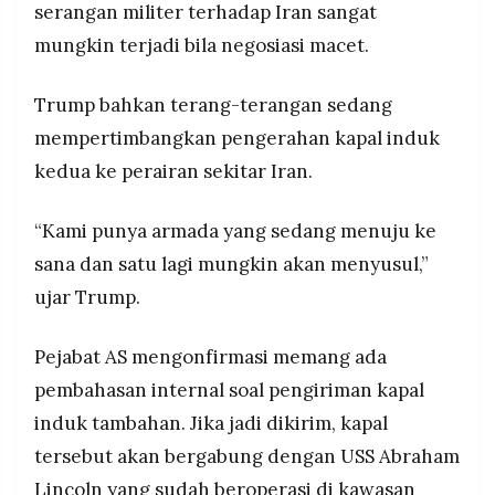
serangan militer terhadap Iran sangat
mungkin terjadi bila negosiasi macet.
Trump bahkan terang-terangan sedang
mempertimbangkan pengerahan kapal induk
kedua ke perairan sekitar Iran.
“Kami punya armada yang sedang menuju ke
sana dan satu lagi mungkin akan menyusul,”
ujar Trump.
Pejabat AS mengonfirmasi memang ada
pembahasan internal soal pengiriman kapal
induk tambahan. Jika jadi dikirim, kapal
tersebut akan bergabung dengan USS Abraham
Lincoln yang sudah beroperasi di kawasan