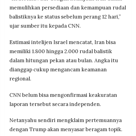
memulihkan persediaan dan kemampuan rudal
balistiknya ke status sebelum perang 12 hari,”
ujar sumber itu kepada CNN.
Estimasi intelijen Israel mencatat, Iran bisa
memiliki 1.800 hingga 2.000 rudal balistik
dalam hitungan pekan atau bulan. Angka itu
dianggap cukup mengancam keamanan
regional.
CNN belum bisa mengonfirmasi keakuratan
laporan tersebut secara independen.
Netanyahu sendiri mengklaim pertemuannya
dengan Trump akan menyasar beragam topik.