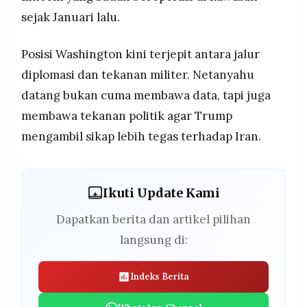
sejak Januari lalu.
Posisi Washington kini terjepit antara jalur
diplomasi dan tekanan militer. Netanyahu
datang bukan cuma membawa data, tapi juga
membawa tekanan politik agar Trump
mengambil sikap lebih tegas terhadap Iran.
Ikuti Update Kami
Dapatkan berita dan artikel pilihan
langsung di:
Indeks Berita