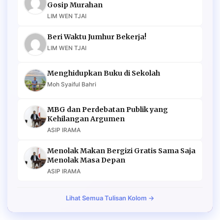
Gosip Murahan
LIM WEN TJAI
Beri Waktu Jumhur Bekerja!
LIM WEN TJAI
Menghidupkan Buku di Sekolah
Moh Syaiful Bahri
MBG dan Perdebatan Publik yang
Kehilangan Argumen
ASIP IRAMA
Menolak Makan Bergizi Gratis Sama Saja
Menolak Masa Depan
ASIP IRAMA
Lihat Semua Tulisan Kolom →