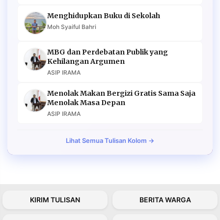
Menghidupkan Buku di Sekolah
Moh Syaiful Bahri
MBG dan Perdebatan Publik yang
Kehilangan Argumen
ASIP IRAMA
Menolak Makan Bergizi Gratis Sama Saja
Menolak Masa Depan
ASIP IRAMA
Lihat Semua Tulisan Kolom →
KIRIM TULISAN
BERITA WARGA