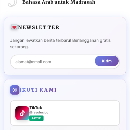
Bahasa Arab untuk Madrasah
NEWSLETTER
Jangan lewatkan berita terbaru! Berlangganan gratis
sekarang.
Kirim
IKUTI KAMI
TikTok
@resolusico
AKTIF