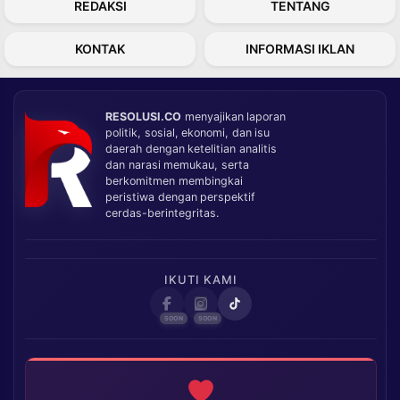
REDAKSI
TENTANG
KONTAK
INFORMASI IKLAN
RESOLUSI.CO
menyajikan laporan
politik, sosial, ekonomi, dan isu
daerah dengan ketelitian analitis
dan narasi memukau, serta
berkomitmen membingkai
peristiwa dengan perspektif
cerdas-berintegritas.
IKUTI KAMI