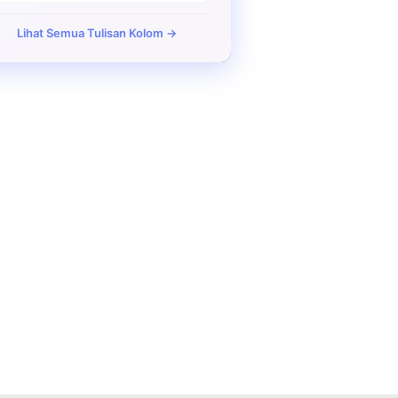
Lihat Semua Tulisan Kolom →