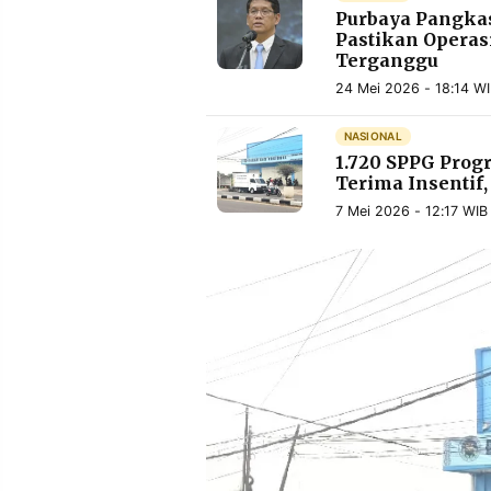
Purbaya Pangka
Pastikan Operas
Terganggu
24 Mei 2026 - 18:14 W
NASIONAL
1.720 SPPG Pro
Terima Insentif,
7 Mei 2026 - 12:17 WIB