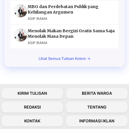
MBG dan Perdebatan Publik yang
Kehilangan Argumen
ASIP IRAMA
Menolak Makan Bergizi Gratis Sama Saja
Menolak Masa Depan
ASIP IRAMA
Lihat Semua Tulisan Kolom →
KIRIM TULISAN
BERITA WARGA
REDAKSI
TENTANG
KONTAK
INFORMASI IKLAN