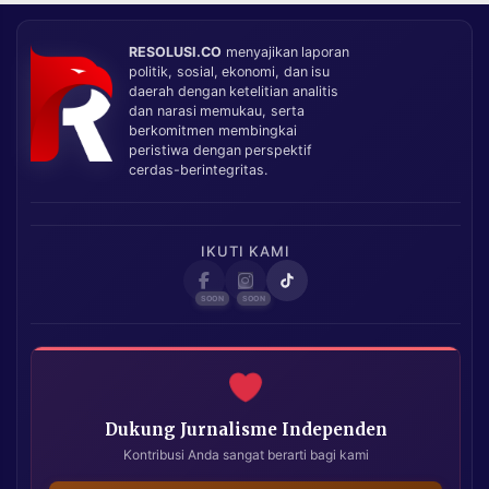
RESOLUSI.CO
menyajikan laporan
politik, sosial, ekonomi, dan isu
daerah dengan ketelitian analitis
dan narasi memukau, serta
berkomitmen membingkai
peristiwa dengan perspektif
cerdas-berintegritas.
IKUTI KAMI
Dukung Jurnalisme Independen
Kontribusi Anda sangat berarti bagi kami