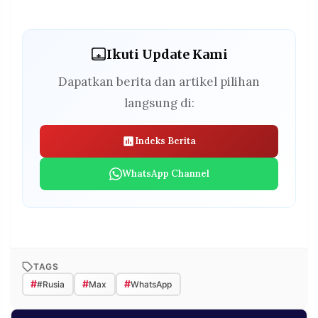
Ikuti Update Kami
Dapatkan berita dan artikel pilihan
langsung di:
Indeks Berita
WhatsApp Channel
TAGS
#
#
#
#Rusia
Max
WhatsApp