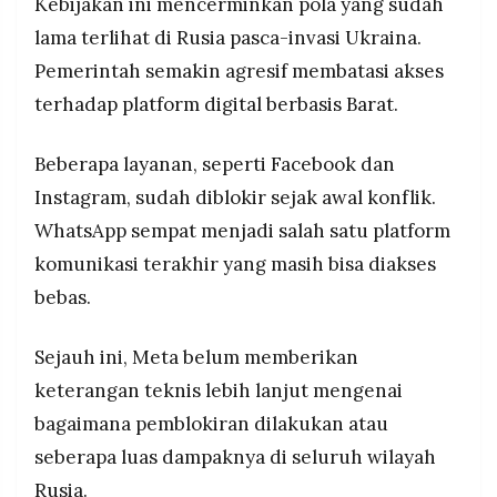
Kebijakan ini mencerminkan pola yang sudah
lama terlihat di Rusia pasca-invasi Ukraina.
Pemerintah semakin agresif membatasi akses
terhadap platform digital berbasis Barat.
Beberapa layanan, seperti Facebook dan
Instagram, sudah diblokir sejak awal konflik.
WhatsApp sempat menjadi salah satu platform
komunikasi terakhir yang masih bisa diakses
bebas.
Sejauh ini, Meta belum memberikan
keterangan teknis lebih lanjut mengenai
bagaimana pemblokiran dilakukan atau
seberapa luas dampaknya di seluruh wilayah
Rusia.