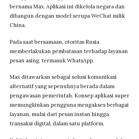
bernama Max. Aplikasi ini dikelola negara dan
dibangun dengan model serupa WeChat milik
China.
Pada saat bersamaan, otoritas Rusia
memberlakukan pembatasan terhadap layanan
pesan asing, termasuk WhatsApp.
Max ditawarkan sebagai solusi komunikasi
alternatif yang sepenuhnya berada dalam
pengawasan pemerintah. Konsep aplikasi super
memungkinkan pengguna mengakses berbagai
layanan, mulai dari pesan instan hingga
transaksi digital, dalam satu platform.