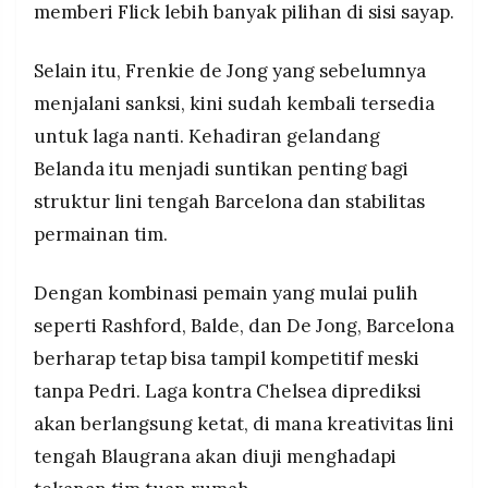
memberi Flick lebih banyak pilihan di sisi sayap.
Selain itu, Frenkie de Jong yang sebelumnya
menjalani sanksi, kini sudah kembali tersedia
untuk laga nanti. Kehadiran gelandang
Belanda itu menjadi suntikan penting bagi
struktur lini tengah Barcelona dan stabilitas
permainan tim.
Dengan kombinasi pemain yang mulai pulih
seperti Rashford, Balde, dan De Jong, Barcelona
berharap tetap bisa tampil kompetitif meski
tanpa Pedri. Laga kontra Chelsea diprediksi
akan berlangsung ketat, di mana kreativitas lini
tengah Blaugrana akan diuji menghadapi