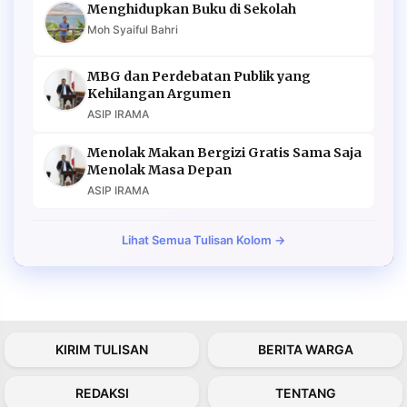
Menghidupkan Buku di Sekolah
Moh Syaiful Bahri
MBG dan Perdebatan Publik yang
Kehilangan Argumen
ASIP IRAMA
Menolak Makan Bergizi Gratis Sama Saja
Menolak Masa Depan
ASIP IRAMA
Lihat Semua Tulisan Kolom →
KIRIM TULISAN
BERITA WARGA
REDAKSI
TENTANG