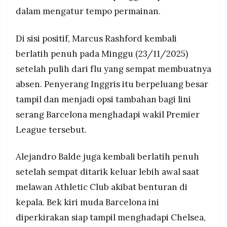
dalam mengatur tempo permainan.
Di sisi positif, Marcus Rashford kembali
berlatih penuh pada Minggu (23/11/2025)
setelah pulih dari flu yang sempat membuatnya
absen. Penyerang Inggris itu berpeluang besar
tampil dan menjadi opsi tambahan bagi lini
serang Barcelona menghadapi wakil Premier
League tersebut.
Alejandro Balde juga kembali berlatih penuh
setelah sempat ditarik keluar lebih awal saat
melawan Athletic Club akibat benturan di
kepala. Bek kiri muda Barcelona ini
diperkirakan siap tampil menghadapi Chelsea,