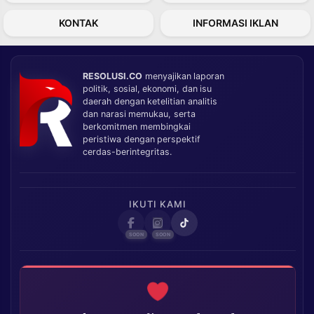
KONTAK
INFORMASI IKLAN
RESOLUSI.CO
menyajikan laporan
politik, sosial, ekonomi, dan isu
daerah dengan ketelitian analitis
dan narasi memukau, serta
berkomitmen membingkai
peristiwa dengan perspektif
cerdas-berintegritas.
IKUTI KAMI