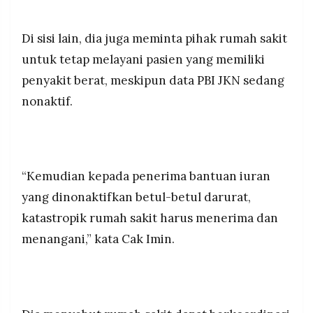
Di sisi lain, dia juga meminta pihak rumah sakit
untuk tetap melayani pasien yang memiliki
penyakit berat, meskipun data PBI JKN sedang
nonaktif.
“Kemudian kepada penerima bantuan iuran
yang dinonaktifkan betul-betul darurat,
katastropik rumah sakit harus menerima dan
menangani,” kata Cak Imin.