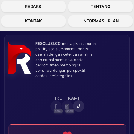
REDAKSI
TENTANG
KONTAK
INFORMASI IKLAN
RESOLUSI.CO
menyajikan laporan
politik, sosial, ekonomi, dan isu
daerah dengan ketelitian analitis
dan narasi memukau, serta
berkomitmen membingkai
peristiwa dengan perspektif
cerdas-berintegritas.
IKUTI KAMI