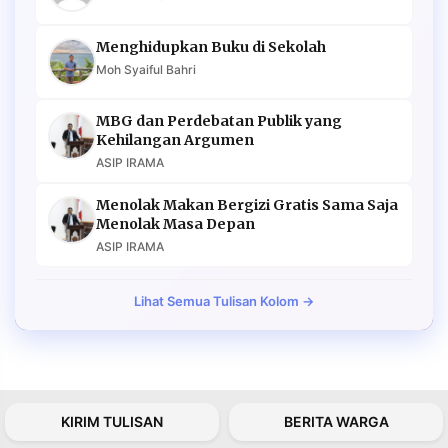
Menghidupkan Buku di Sekolah
Moh Syaiful Bahri
MBG dan Perdebatan Publik yang
Kehilangan Argumen
ASIP IRAMA
Menolak Makan Bergizi Gratis Sama Saja
Menolak Masa Depan
ASIP IRAMA
Lihat Semua Tulisan Kolom →
KIRIM TULISAN
BERITA WARGA