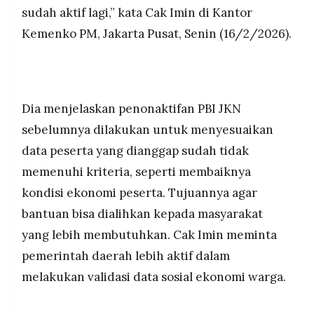
sudah aktif lagi,” kata Cak Imin di Kantor
Kemenko PM, Jakarta Pusat, Senin (16/2/2026).
Dia menjelaskan penonaktifan PBI JKN
sebelumnya dilakukan untuk menyesuaikan
data peserta yang dianggap sudah tidak
memenuhi kriteria, seperti membaiknya
kondisi ekonomi peserta. Tujuannya agar
bantuan bisa dialihkan kepada masyarakat
yang lebih membutuhkan. Cak Imin meminta
pemerintah daerah lebih aktif dalam
melakukan validasi data sosial ekonomi warga.