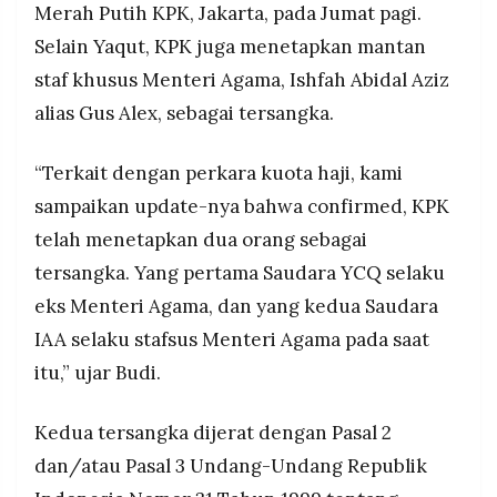
Merah Putih KPK, Jakarta, pada Jumat pagi.
Selain Yaqut, KPK juga menetapkan mantan
staf khusus Menteri Agama, Ishfah Abidal Aziz
alias Gus Alex, sebagai tersangka.
“Terkait dengan perkara kuota haji, kami
sampaikan update-nya bahwa confirmed, KPK
telah menetapkan dua orang sebagai
tersangka. Yang pertama Saudara YCQ selaku
eks Menteri Agama, dan yang kedua Saudara
IAA selaku stafsus Menteri Agama pada saat
itu,” ujar Budi.
Kedua tersangka dijerat dengan Pasal 2
dan/atau Pasal 3 Undang-Undang Republik