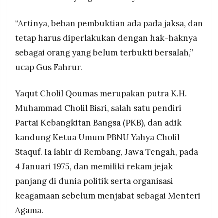
“Artinya, beban pembuktian ada pada jaksa, dan
tetap harus diperlakukan dengan hak-haknya
sebagai orang yang belum terbukti bersalah,”
ucap Gus Fahrur.
Yaqut Cholil Qoumas merupakan putra K.H.
Muhammad Cholil Bisri, salah satu pendiri
Partai Kebangkitan Bangsa (PKB), dan adik
kandung Ketua Umum PBNU Yahya Cholil
Staquf. Ia lahir di Rembang, Jawa Tengah, pada
4 Januari 1975, dan memiliki rekam jejak
panjang di dunia politik serta organisasi
keagamaan sebelum menjabat sebagai Menteri
Agama.