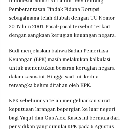
Indonesia Nomor 31 Tahun 1999 tentang
Pemberantasan Tindak Pidana Korupsi
sebagaimana telah diubah dengan UU Nomor
20 Tahun 2001. Pasal-pasal tersebut terkait
dengan sangkaan kerugian keuangan negara.
Budi menjelaskan bahwa Badan Pemeriksa
Keuangan (BPK) masih melakukan kalkulasi
untuk menentukan besaran kerugian negara
dalam kasus ini. Hingga saat ini, kedua
tersangka belum ditahan oleh KPK.
KPK sebelumnya telah mengeluarkan surat
keputusan larangan bepergian ke luar negeri
bagi Yaqut dan Gus Alex. Kasus ini bermula dari
penyidikan yang dimulai KPK pada 9 Agustus