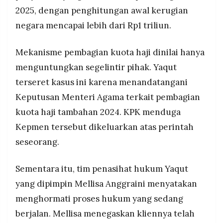
2025, dengan penghitungan awal kerugian
negara mencapai lebih dari Rp1 triliun.
Mekanisme pembagian kuota haji dinilai hanya
menguntungkan segelintir pihak. Yaqut
terseret kasus ini karena menandatangani
Keputusan Menteri Agama terkait pembagian
kuota haji tambahan 2024. KPK menduga
Kepmen tersebut dikeluarkan atas perintah
seseorang.
Sementara itu, tim penasihat hukum Yaqut
yang dipimpin Mellisa Anggraini menyatakan
menghormati proses hukum yang sedang
berjalan. Mellisa menegaskan kliennya telah