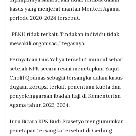
kasus yang menjerat mantan Menteri Agama
periode 2020-2024 tersebut.
“PBNU tidak terkait. Tindakan individu tidak
mewakili organisasi,” tegasnya.
Pernyataan Gus Yahya tersebut muncul sehari
setelah KPK secara resmi menetapkan Yaqut
Cholil Qoumas sebagai tersangka dalam kasus
dugaan korupsi terkait penentuan kuota dan
penyelenggaraan ibadah haji di Kementerian
Agama tahun 2023-2024.
Juru Bicara KPK Budi Prasetyo mengumumkan
penetapan tersangka tersebut di Gedung