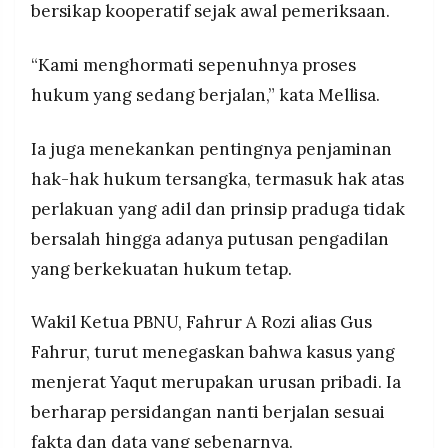
bersikap kooperatif sejak awal pemeriksaan.
“Kami menghormati sepenuhnya proses
hukum yang sedang berjalan,” kata Mellisa.
Ia juga menekankan pentingnya penjaminan
hak-hak hukum tersangka, termasuk hak atas
perlakuan yang adil dan prinsip praduga tidak
bersalah hingga adanya putusan pengadilan
yang berkekuatan hukum tetap.
Wakil Ketua PBNU, Fahrur A Rozi alias Gus
Fahrur, turut menegaskan bahwa kasus yang
menjerat Yaqut merupakan urusan pribadi. Ia
berharap persidangan nanti berjalan sesuai
fakta dan data yang sebenarnya.