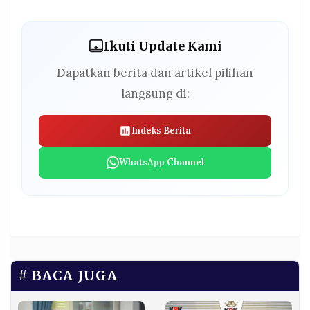
Ikuti Update Kami
Dapatkan berita dan artikel pilihan
langsung di:
Indeks Berita
WhatsApp Channel
BACA JUGA