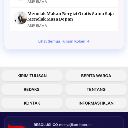
ASIP IRAMA
Menolak Makan Bergizi Gratis Sama Saja
Menolak Masa Depan
ASIP IRAMA
Lihat Semua Tulisan Kolom →
KIRIM TULISAN
BERITA WARGA
REDAKSI
TENTANG
KONTAK
INFORMASI IKLAN
RESOLUSI.CO
menyajikan laporan