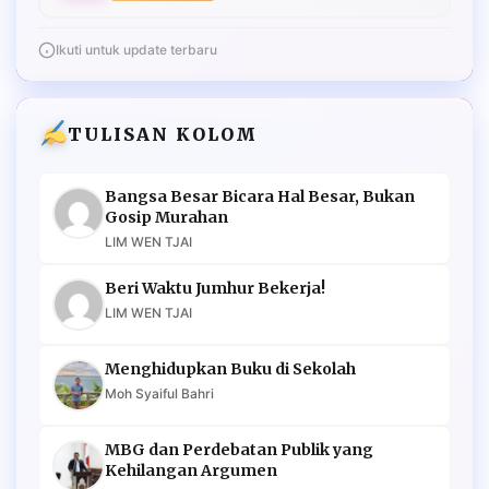
Ikuti untuk update terbaru
TULISAN KOLOM
Bangsa Besar Bicara Hal Besar, Bukan
Gosip Murahan
LIM WEN TJAI
Beri Waktu Jumhur Bekerja!
LIM WEN TJAI
Menghidupkan Buku di Sekolah
Moh Syaiful Bahri
MBG dan Perdebatan Publik yang
Kehilangan Argumen