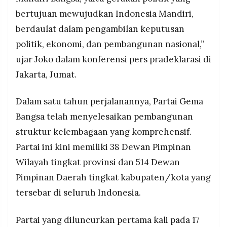
bertujuan mewujudkan Indonesia Mandiri,
berdaulat dalam pengambilan keputusan
politik, ekonomi, dan pembangunan nasional,”
ujar Joko dalam konferensi pers pradeklarasi di
Jakarta, Jumat.
Dalam satu tahun perjalanannya, Partai Gema
Bangsa telah menyelesaikan pembangunan
struktur kelembagaan yang komprehensif.
Partai ini kini memiliki 38 Dewan Pimpinan
Wilayah tingkat provinsi dan 514 Dewan
Pimpinan Daerah tingkat kabupaten/kota yang
tersebar di seluruh Indonesia.
Partai yang diluncurkan pertama kali pada 17