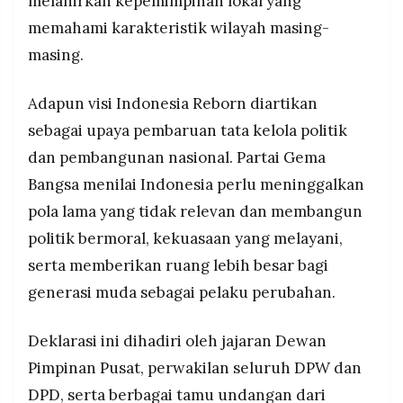
melahirkan kepemimpinan lokal yang
memahami karakteristik wilayah masing-
masing.
Adapun visi Indonesia Reborn diartikan
sebagai upaya pembaruan tata kelola politik
dan pembangunan nasional. Partai Gema
Bangsa menilai Indonesia perlu meninggalkan
pola lama yang tidak relevan dan membangun
politik bermoral, kekuasaan yang melayani,
serta memberikan ruang lebih besar bagi
generasi muda sebagai pelaku perubahan.
Deklarasi ini dihadiri oleh jajaran Dewan
Pimpinan Pusat, perwakilan seluruh DPW dan
DPD, serta berbagai tamu undangan dari