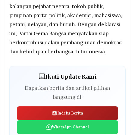
kalangan pejabat negara, tokoh publik,
pimpinan partai politik, akademisi, mahasiswa,
petani, nelayan, dan buruh. Dengan deklarasi
ini, Partai Gema Bangsa menyatakan siap
berkontribusi dalam pembangunan demokrasi
dan kehidupan berbangsa di Indonesia.
Ikuti Update Kami
Dapatkan berita dan artikel pilihan
langsung di:
Indeks Berita
WhatsApp Channel