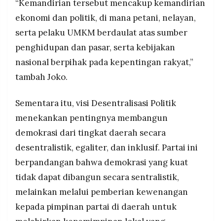
“Kemandirian tersebut mencakup kemandirian
ekonomi dan politik, di mana petani, nelayan,
serta pelaku UMKM berdaulat atas sumber
penghidupan dan pasar, serta kebijakan
nasional berpihak pada kepentingan rakyat,”
tambah Joko.
Sementara itu, visi Desentralisasi Politik
menekankan pentingnya membangun
demokrasi dari tingkat daerah secara
desentralistik, egaliter, dan inklusif. Partai ini
berpandangan bahwa demokrasi yang kuat
tidak dapat dibangun secara sentralistik,
melainkan melalui pemberian kewenangan
kepada pimpinan partai di daerah untuk