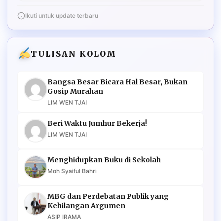
Ikuti untuk update terbaru
TULISAN KOLOM
Bangsa Besar Bicara Hal Besar, Bukan
Gosip Murahan
LIM WEN TJAI
Beri Waktu Jumhur Bekerja!
LIM WEN TJAI
Menghidupkan Buku di Sekolah
Moh Syaiful Bahri
MBG dan Perdebatan Publik yang
Kehilangan Argumen
ASIP IRAMA