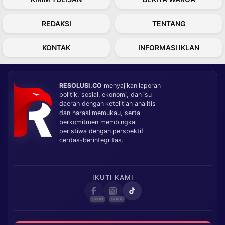
REDAKSI
TENTANG
KONTAK
INFORMASI IKLAN
RESOLUSI.CO
menyajikan laporan
politik, sosial, ekonomi, dan isu
daerah dengan ketelitian analitis
dan narasi memukau, serta
berkomitmen membingkai
peristiwa dengan perspektif
cerdas-berintegritas.
IKUTI KAMI