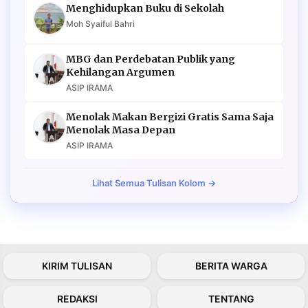
Menghidupkan Buku di Sekolah
Moh Syaiful Bahri
MBG dan Perdebatan Publik yang
Kehilangan Argumen
ASIP IRAMA
Menolak Makan Bergizi Gratis Sama Saja
Menolak Masa Depan
ASIP IRAMA
Lihat Semua Tulisan Kolom →
KIRIM TULISAN
BERITA WARGA
REDAKSI
TENTANG