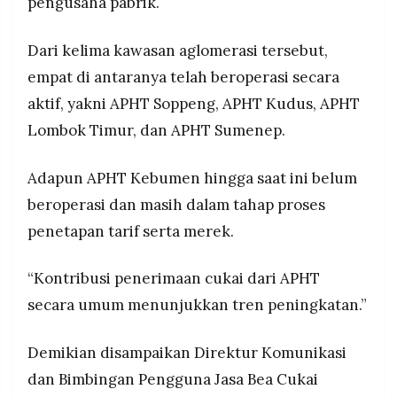
pengusaha pabrik.
Dari kelima kawasan aglomerasi tersebut,
empat di antaranya telah beroperasi secara
aktif, yakni APHT Soppeng, APHT Kudus, APHT
Lombok Timur, dan APHT Sumenep.
Adapun APHT Kebumen hingga saat ini belum
beroperasi dan masih dalam tahap proses
penetapan tarif serta merek.
“Kontribusi penerimaan cukai dari APHT
secara umum menunjukkan tren peningkatan.”
Demikian disampaikan Direktur Komunikasi
dan Bimbingan Pengguna Jasa Bea Cukai