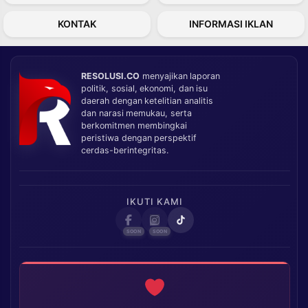
KONTAK
INFORMASI IKLAN
RESOLUSI.CO
menyajikan laporan
politik, sosial, ekonomi, dan isu
daerah dengan ketelitian analitis
dan narasi memukau, serta
berkomitmen membingkai
peristiwa dengan perspektif
cerdas-berintegritas.
IKUTI KAMI