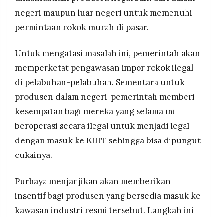
negeri maupun luar negeri untuk memenuhi
permintaan rokok murah di pasar.
Untuk mengatasi masalah ini, pemerintah akan
memperketat pengawasan impor rokok ilegal
di pelabuhan-pelabuhan. Sementara untuk
produsen dalam negeri, pemerintah memberi
kesempatan bagi mereka yang selama ini
beroperasi secara ilegal untuk menjadi legal
dengan masuk ke KIHT sehingga bisa dipungut
cukainya.
Purbaya menjanjikan akan memberikan
insentif bagi produsen yang bersedia masuk ke
kawasan industri resmi tersebut. Langkah ini