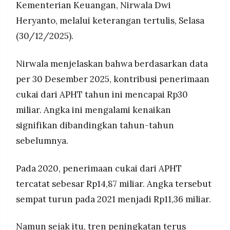
Kementerian Keuangan, Nirwala Dwi
Heryanto, melalui keterangan tertulis, Selasa
(30/12/2025).
Nirwala menjelaskan bahwa berdasarkan data
per 30 Desember 2025, kontribusi penerimaan
cukai dari APHT tahun ini mencapai Rp30
miliar. Angka ini mengalami kenaikan
signifikan dibandingkan tahun-tahun
sebelumnya.
Pada 2020, penerimaan cukai dari APHT
tercatat sebesar Rp14,87 miliar. Angka tersebut
sempat turun pada 2021 menjadi Rp11,36 miliar.
Namun sejak itu, tren peningkatan terus