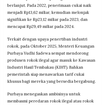
berlanjut. Pada 2022, penerimaan cukai naik
menjadi Rp13,62 miliar, kemudian melonjak
signifikan ke Rp23,12 miliar pada 2023, dan
mencapai Rp29,49 miliar pada 2024.
Terkait dengan upaya penertiban industri
rokok, pada Oktober 2025, Menteri Keuangan
Purbaya Yudhi Sadewa sempat mendorong
produsen rokok ilegal agar masuk ke Kawasan
Industri Hasil Tembakau (KIHT). Bahkan
pemerintah siap menawarkan tarif cukai
khusus bagi mereka yang bersedia bergabung.
Purbaya menegaskan ambisinya untuk
membasmi peredaran rokok ilegal atau rokok