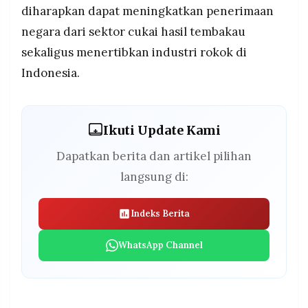
diharapkan dapat meningkatkan penerimaan
negara dari sektor cukai hasil tembakau
sekaligus menertibkan industri rokok di
Indonesia.
Ikuti Update Kami
Dapatkan berita dan artikel pilihan
langsung di:
Indeks Berita
WhatsApp Channel