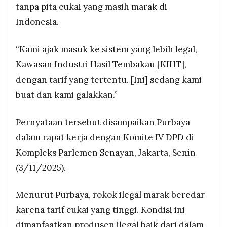
tanpa pita cukai yang masih marak di
Indonesia.
“Kami ajak masuk ke sistem yang lebih legal,
Kawasan Industri Hasil Tembakau [KIHT],
dengan tarif yang tertentu. [Ini] sedang kami
buat dan kami galakkan.”
Pernyataan tersebut disampaikan Purbaya
dalam rapat kerja dengan Komite IV DPD di
Kompleks Parlemen Senayan, Jakarta, Senin
(3/11/2025).
Menurut Purbaya, rokok ilegal marak beredar
karena tarif cukai yang tinggi. Kondisi ini
dimanfaatkan produsen ilegal baik dari dalam