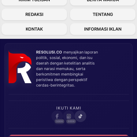
REDAKSI
TENTANG
KONTAK
INFORMASI IKLAN
RESOLUSI.CO
menyajikan laporan
politik, sosial, ekonomi, dan isu
daerah dengan ketelitian analitis
dan narasi memukau, serta
berkomitmen membingkai
peristiwa dengan perspektif
cerdas-berintegritas.
IKUTI KAMI