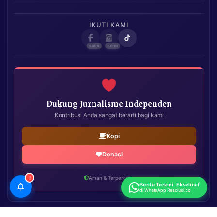
IKUTI KAMI
Dukung Jurnalisme Independen
Kontribusi Anda sangat berarti bagi kami
Kopi
Donasi
!
Aman & Terpercaya
Berita Terkini, Eksklusif
di WhatsApp Resolusi.co