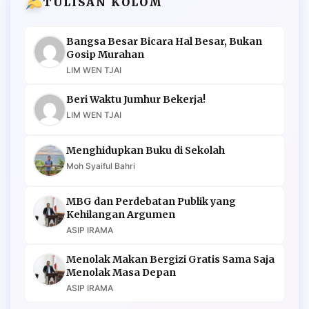
TULISAN KOLOM
Bangsa Besar Bicara Hal Besar, Bukan
Gosip Murahan
LIM WEN TJAI
Beri Waktu Jumhur Bekerja!
LIM WEN TJAI
Menghidupkan Buku di Sekolah
Moh Syaiful Bahri
MBG dan Perdebatan Publik yang
Kehilangan Argumen
ASIP IRAMA
Menolak Makan Bergizi Gratis Sama Saja
Menolak Masa Depan
ASIP IRAMA