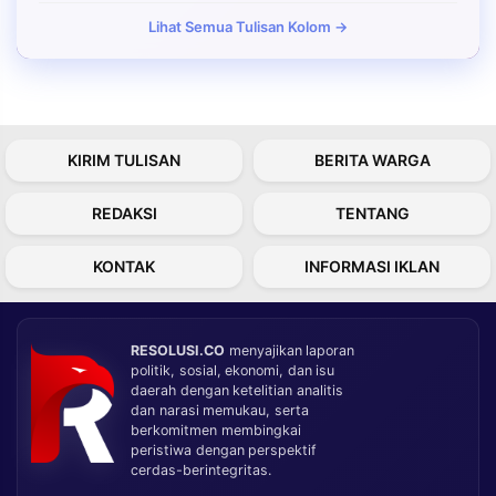
Lihat Semua Tulisan Kolom →
KIRIM TULISAN
BERITA WARGA
REDAKSI
TENTANG
KONTAK
INFORMASI IKLAN
RESOLUSI.CO
menyajikan laporan
politik, sosial, ekonomi, dan isu
daerah dengan ketelitian analitis
dan narasi memukau, serta
berkomitmen membingkai
peristiwa dengan perspektif
cerdas-berintegritas.