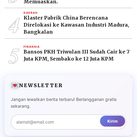
Memuaskan.
4
DAERAH
Klaster Pabrik China Berencana
Direlokasi ke Kawasan Industri Madura,
Bangkalan
5
FINANSIA
Bansos PKH Triwulan III Sudah Cair ke 7
Juta KPM, Sembako ke 12 Juta KPM
NEWSLETTER
Jangan lewatkan berita terbaru! Berlangganan gratis
sekarang.
Kirim