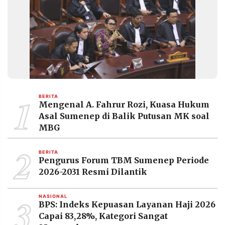
1
BERITA
Mengenal A. Fahrur Rozi, Kuasa Hukum
Asal Sumenep di Balik Putusan MK soal
MBG
2
BERITA
Pengurus Forum TBM Sumenep Periode
2026-2031 Resmi Dilantik
3
NASIONAL
BPS: Indeks Kepuasan Layanan Haji 2026
Capai 83,28%, Kategori Sangat