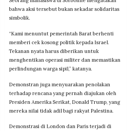
Seorang mahasiswa di Sorbonne mengatakan
bahwa aksi tersebut bukan sekadar solidaritas
simbolik.
“Kami menuntut pemerintah Barat berhenti
memberi cek kosong politik kepada Israel.
Tekanan nyata harus diberikan untuk
menghentikan operasi militer dan memastikan
perlindungan warga sipil,” katanya.
Demonstran juga menyuarakan penolakan
terhadap rencana yang pernah diajukan oleh
Presiden Amerika Serikat, Donald Trump, yang
mereka nilai tidak adil bagi rakyat Palestina.
Demonstrasi di London dan Paris terjadi di