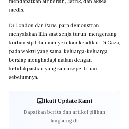
mendapatkan air bersih, listrik, dan akses
medis.
Di London dan Paris, para demonstran
menyalakan lilin saat senja turun, mengenang
korban sipil dan menyerukan keadilan. Di Gaza,
pada waktu yang sama, keluarga-keluarga
bersiap menghadapi malam dengan
ketidakpastian yang sama seperti hari
sebelumnya.
Ikuti Update Kami
Dapatkan berita dan artikel pilihan
langsung di: