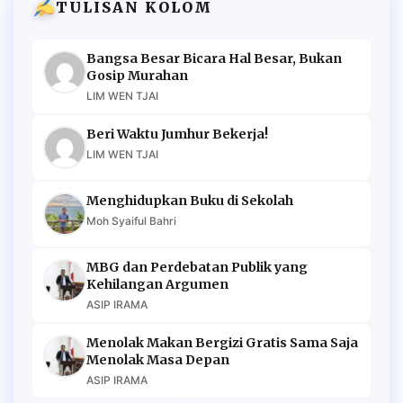
TULISAN KOLOM
Bangsa Besar Bicara Hal Besar, Bukan
Gosip Murahan
LIM WEN TJAI
Beri Waktu Jumhur Bekerja!
LIM WEN TJAI
Menghidupkan Buku di Sekolah
Moh Syaiful Bahri
MBG dan Perdebatan Publik yang
Kehilangan Argumen
ASIP IRAMA
Menolak Makan Bergizi Gratis Sama Saja
Menolak Masa Depan
ASIP IRAMA