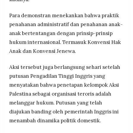
Para demonstran menekankan bahwa praktik
penahanan administratif dan penahanan anak-
anak bertentangan dengan prinsip-prinsip
hukum internasional. Termasuk Konvensi Hak
Anak dan Konvensi Jenewa.
Aksi tersebut juga berlangsung sehari setelah
putusan Pengadilan Tinggi Inggris yang
menyatakan bahwa penetapan kelompok Aksi
Palestina sebagai organisasi teroris adalah
melanggar hukum. Putusan yang telah
diajukan banding oleh pemerintah Inggris ini
menambah dinamika politik domestik.