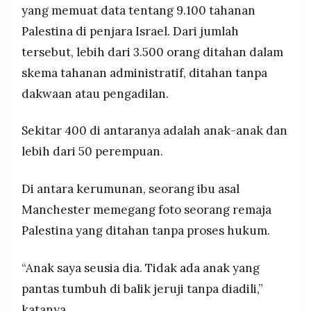
yang memuat data tentang 9.100 tahanan
Palestina di penjara Israel. Dari jumlah
tersebut, lebih dari 3.500 orang ditahan dalam
skema tahanan administratif, ditahan tanpa
dakwaan atau pengadilan.
Sekitar 400 di antaranya adalah anak-anak dan
lebih dari 50 perempuan.
Di antara kerumunan, seorang ibu asal
Manchester memegang foto seorang remaja
Palestina yang ditahan tanpa proses hukum.
“Anak saya seusia dia. Tidak ada anak yang
pantas tumbuh di balik jeruji tanpa diadili,”
katanya.