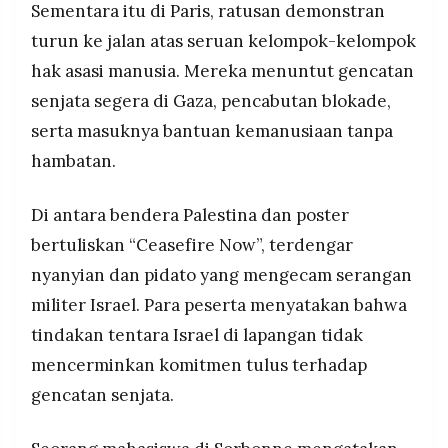
Sementara itu di Paris, ratusan demonstran
turun ke jalan atas seruan kelompok-kelompok
hak asasi manusia. Mereka menuntut gencatan
senjata segera di Gaza, pencabutan blokade,
serta masuknya bantuan kemanusiaan tanpa
hambatan.
Di antara bendera Palestina dan poster
bertuliskan “Ceasefire Now”, terdengar
nyanyian dan pidato yang mengecam serangan
militer Israel. Para peserta menyatakan bahwa
tindakan tentara Israel di lapangan tidak
mencerminkan komitmen tulus terhadap
gencatan senjata.