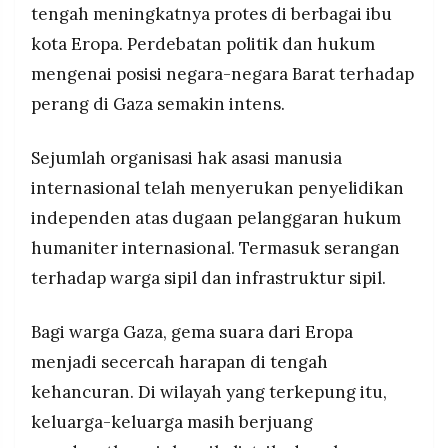
tengah meningkatnya protes di berbagai ibu
kota Eropa. Perdebatan politik dan hukum
mengenai posisi negara-negara Barat terhadap
perang di Gaza semakin intens.
Sejumlah organisasi hak asasi manusia
internasional telah menyerukan penyelidikan
independen atas dugaan pelanggaran hukum
humaniter internasional. Termasuk serangan
terhadap warga sipil dan infrastruktur sipil.
Bagi warga Gaza, gema suara dari Eropa
menjadi secercah harapan di tengah
kehancuran. Di wilayah yang terkepung itu,
keluarga-keluarga masih berjuang