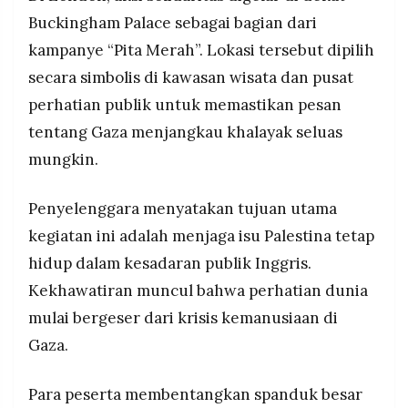
Buckingham Palace sebagai bagian dari
kampanye “Pita Merah”. Lokasi tersebut dipilih
secara simbolis di kawasan wisata dan pusat
perhatian publik untuk memastikan pesan
tentang Gaza menjangkau khalayak seluas
mungkin.
Penyelenggara menyatakan tujuan utama
kegiatan ini adalah menjaga isu Palestina tetap
hidup dalam kesadaran publik Inggris.
Kekhawatiran muncul bahwa perhatian dunia
mulai bergeser dari krisis kemanusiaan di
Gaza.
Para peserta membentangkan spanduk besar