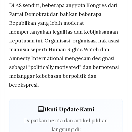
Di AS sendiri, beberapa anggota Kongres dari
Partai Demokrat dan bahkan beberapa
Republikan yang lebih moderat
mempertanyakan legalitas dan kebijaksanaan
keputusan ini. Organisasi-organisasi hak asasi
manusia seperti Human Rights Watch dan
Amnesty International mengecam designasi
sebagai “politically motivated” dan berpotensi
melanggar kebebasan berpolitik dan
berekspresi.
Ikuti Update Kami
Dapatkan berita dan artikel pilihan
langsung di: