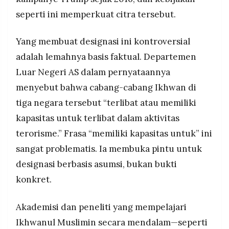
seperti ini memperkuat citra tersebut.
Yang membuat designasi ini kontroversial
adalah lemahnya basis faktual. Departemen
Luar Negeri AS dalam pernyataannya
menyebut bahwa cabang-cabang Ikhwan di
tiga negara tersebut “terlibat atau memiliki
kapasitas untuk terlibat dalam aktivitas
terorisme.” Frasa “memiliki kapasitas untuk” ini
sangat problematis. Ia membuka pintu untuk
designasi berbasis asumsi, bukan bukti
konkret.
Akademisi dan peneliti yang mempelajari
Ikhwanul Muslimin secara mendalam—seperti