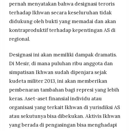
pernah menyatakan bahwa designasi teroris
terhadap Ikhwan secara keseluruhan tidak
didukung oleh bukti yang memadai dan akan
kontraproduktif terhadap kepentingan AS di
regional.
Designasi ini akan memiliki dampak dramatis.
Di Mesir, di mana puluhan ribu anggota dan
simpatisan Ikhwan sudah dipenjara sejak
kudeta militer 2013, ini akan memberikan
pembenaran tambahan bagi represi yang lebih
keras. Aset-aset finansial individu atau
organisasi yang terkait Ikhwan di yurisdiksi AS
atau sekutunya bisa dibekukan. Aktivis Ikhwan
yang berada di pengasingan bisa menghadapi