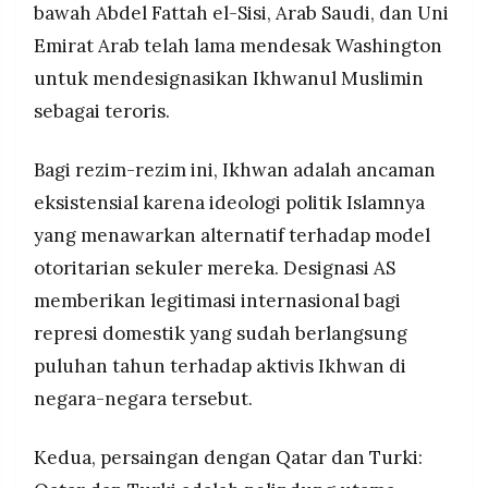
bawah Abdel Fattah el-Sisi, Arab Saudi, dan Uni
Emirat Arab telah lama mendesak Washington
untuk mendesignasikan Ikhwanul Muslimin
sebagai teroris.
Bagi rezim-rezim ini, Ikhwan adalah ancaman
eksistensial karena ideologi politik Islamnya
yang menawarkan alternatif terhadap model
otoritarian sekuler mereka. Designasi AS
memberikan legitimasi internasional bagi
represi domestik yang sudah berlangsung
puluhan tahun terhadap aktivis Ikhwan di
negara-negara tersebut.
Kedua, persaingan dengan Qatar dan Turki: