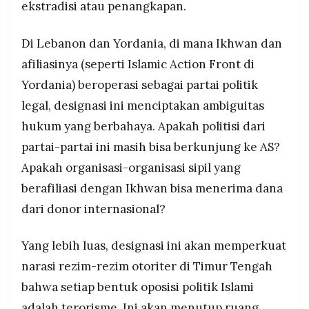
ekstradisi atau penangkapan.
Di Lebanon dan Yordania, di mana Ikhwan dan
afiliasinya (seperti Islamic Action Front di
Yordania) beroperasi sebagai partai politik
legal, designasi ini menciptakan ambiguitas
hukum yang berbahaya. Apakah politisi dari
partai-partai ini masih bisa berkunjung ke AS?
Apakah organisasi-organisasi sipil yang
berafiliasi dengan Ikhwan bisa menerima dana
dari donor internasional?
Yang lebih luas, designasi ini akan memperkuat
narasi rezim-rezim otoriter di Timur Tengah
bahwa setiap bentuk oposisi politik Islami
adalah terorisme. Ini akan menutup ruang