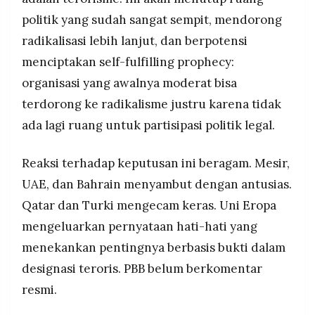
politik yang sudah sangat sempit, mendorong
radikalisasi lebih lanjut, dan berpotensi
menciptakan self-fulfilling prophecy:
organisasi yang awalnya moderat bisa
terdorong ke radikalisme justru karena tidak
ada lagi ruang untuk partisipasi politik legal.
Reaksi terhadap keputusan ini beragam. Mesir,
UAE, dan Bahrain menyambut dengan antusias.
Qatar dan Turki mengecam keras. Uni Eropa
mengeluarkan pernyataan hati-hati yang
menekankan pentingnya berbasis bukti dalam
designasi teroris. PBB belum berkomentar
resmi.