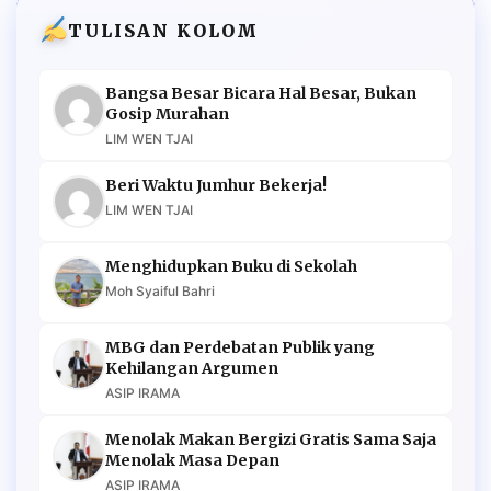
TULISAN KOLOM
Bangsa Besar Bicara Hal Besar, Bukan
Gosip Murahan
LIM WEN TJAI
Beri Waktu Jumhur Bekerja!
LIM WEN TJAI
Menghidupkan Buku di Sekolah
Moh Syaiful Bahri
MBG dan Perdebatan Publik yang
Kehilangan Argumen
ASIP IRAMA
Menolak Makan Bergizi Gratis Sama Saja
Menolak Masa Depan
ASIP IRAMA