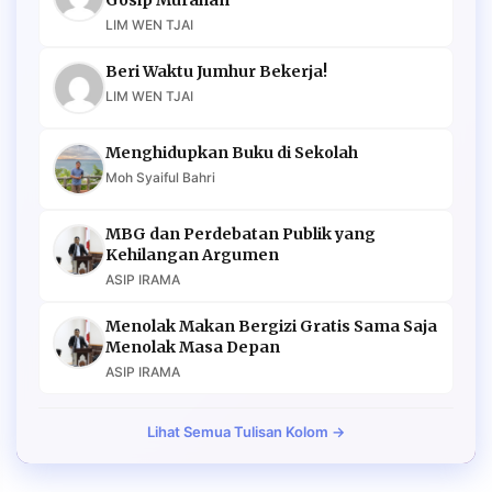
LIM WEN TJAI
Beri Waktu Jumhur Bekerja!
LIM WEN TJAI
Menghidupkan Buku di Sekolah
Moh Syaiful Bahri
MBG dan Perdebatan Publik yang
Kehilangan Argumen
ASIP IRAMA
Menolak Makan Bergizi Gratis Sama Saja
Menolak Masa Depan
ASIP IRAMA
Lihat Semua Tulisan Kolom →