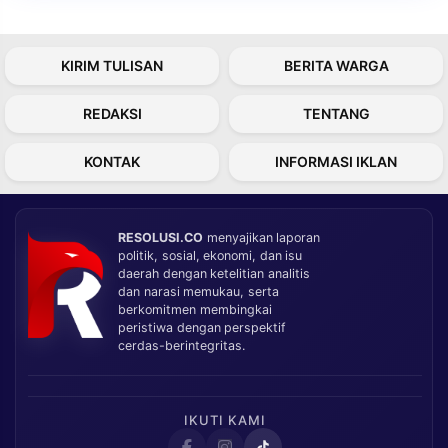
KIRIM TULISAN
BERITA WARGA
REDAKSI
TENTANG
KONTAK
INFORMASI IKLAN
RESOLUSI.CO
menyajikan laporan
politik, sosial, ekonomi, dan isu
daerah dengan ketelitian analitis
dan narasi memukau, serta
berkomitmen membingkai
peristiwa dengan perspektif
cerdas-berintegritas.
IKUTI KAMI