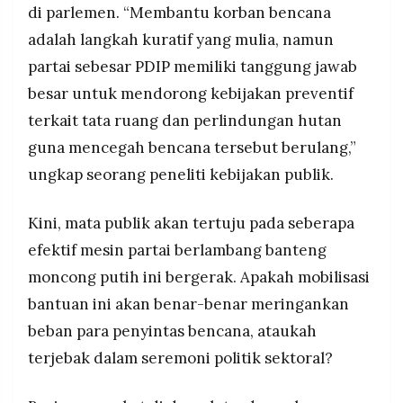
di parlemen. “Membantu korban bencana
adalah langkah kuratif yang mulia, namun
partai sebesar PDIP memiliki tanggung jawab
besar untuk mendorong kebijakan preventif
terkait tata ruang dan perlindungan hutan
guna mencegah bencana tersebut berulang,”
ungkap seorang peneliti kebijakan publik.
Kini, mata publik akan tertuju pada seberapa
efektif mesin partai berlambang banteng
moncong putih ini bergerak. Apakah mobilisasi
bantuan ini akan benar-benar meringankan
beban para penyintas bencana, ataukah
terjebak dalam seremoni politik sektoral?