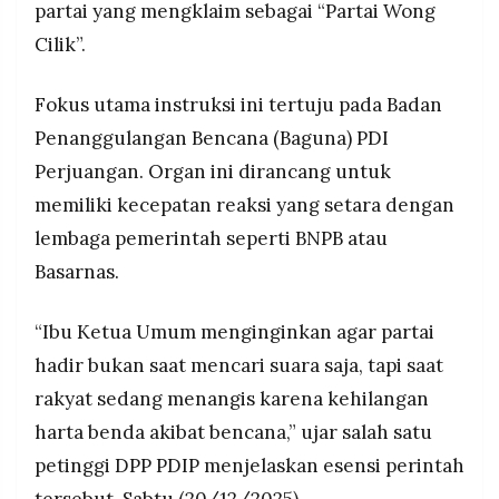
partai yang mengklaim sebagai “Partai Wong
Cilik”.
Fokus utama instruksi ini tertuju pada Badan
Penanggulangan Bencana (Baguna) PDI
Perjuangan. Organ ini dirancang untuk
memiliki kecepatan reaksi yang setara dengan
lembaga pemerintah seperti BNPB atau
Basarnas.
“Ibu Ketua Umum menginginkan agar partai
hadir bukan saat mencari suara saja, tapi saat
rakyat sedang menangis karena kehilangan
harta benda akibat bencana,” ujar salah satu
petinggi DPP PDIP menjelaskan esensi perintah
tersebut, Sabtu (20/12/2025).