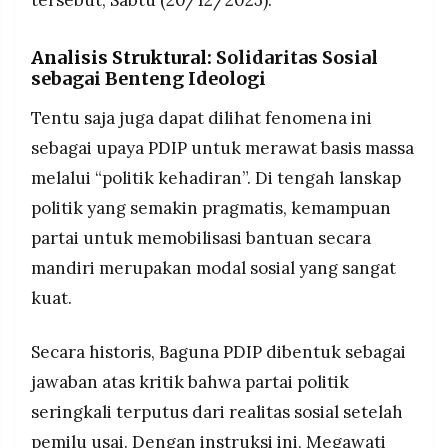
Analisis Struktural:
Solidaritas Sosial
sebagai Benteng Ideologi
Tentu saja juga dapat dilihat fenomena ini
sebagai upaya PDIP untuk merawat basis massa
melalui “politik kehadiran”. Di tengah lanskap
politik yang semakin pragmatis, kemampuan
partai untuk memobilisasi bantuan secara
mandiri merupakan modal sosial yang sangat
kuat.
Secara historis, Baguna PDIP dibentuk sebagai
jawaban atas kritik bahwa partai politik
seringkali terputus dari realitas sosial setelah
pemilu usai. Dengan instruksi ini, Megawati