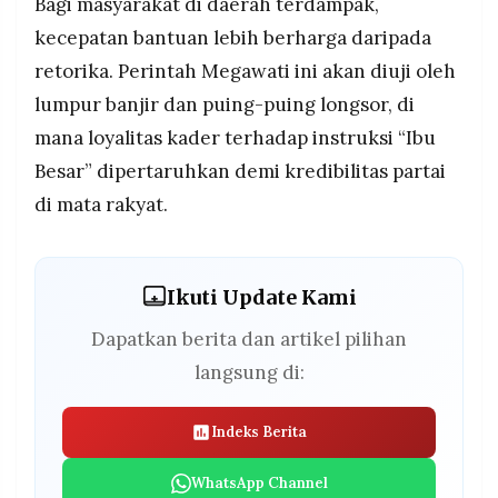
Bagi masyarakat di daerah terdampak,
kecepatan bantuan lebih berharga daripada
retorika. Perintah Megawati ini akan diuji oleh
lumpur banjir dan puing-puing longsor, di
mana loyalitas kader terhadap instruksi “Ibu
Besar” dipertaruhkan demi kredibilitas partai
di mata rakyat.
Ikuti Update Kami
Dapatkan berita dan artikel pilihan
langsung di:
Indeks Berita
WhatsApp Channel