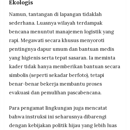
Ekologis
Namun, tantangan di lapangan tidaklah
sederhana. Luasnya wilayah terdampak
bencana menuntut manajemen logistik yang
rapi. Megawati secara khusus menyoroti
pentingnya dapur umum dan bantuan medis
yang higienis serta tepat sasaran. Ia meminta
kader tidak hanya memberikan bantuan secara
simbolis (seperti sekadar berfoto), tetapi
benar-benar bekerja membantu proses
evakuasi dan pemulihan pascabencana.
Para pengamat lingkungan juga mencatat
bahwa instruksi ini seharusnya dibarengi
dengan kebijakan politik hijau yang lebih luas