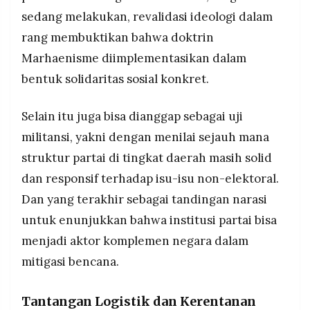
sedang melakukan, revalidasi ideologi dalam
rang membuktikan bahwa doktrin
Marhaenisme diimplementasikan dalam
bentuk solidaritas sosial konkret.
Selain itu juga bisa dianggap sebagai uji
militansi, yakni dengan menilai sejauh mana
struktur partai di tingkat daerah masih solid
dan responsif terhadap isu-isu non-elektoral.
Dan yang terakhir sebagai tandingan narasi
untuk enunjukkan bahwa institusi partai bisa
menjadi aktor komplemen negara dalam
mitigasi bencana.
Tantangan Logistik dan Kerentanan