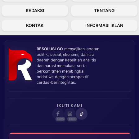
REDAKSI
TENTANG
KONTAK
INFORMASI IKLAN
RESOLUSI.CO
menyajikan laporan
politik, sosial, ekonomi, dan isu
daerah dengan ketelitian analitis
dan narasi memukau, serta
berkomitmen membingkai
peristiwa dengan perspektif
cerdas-berintegritas.
IKUTI KAMI