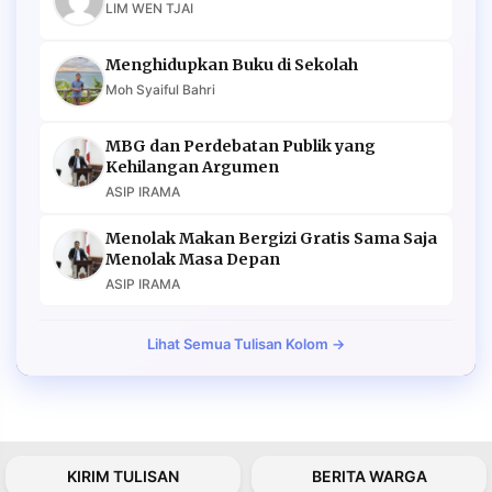
LIM WEN TJAI
Menghidupkan Buku di Sekolah
Moh Syaiful Bahri
MBG dan Perdebatan Publik yang
Kehilangan Argumen
ASIP IRAMA
Menolak Makan Bergizi Gratis Sama Saja
Menolak Masa Depan
ASIP IRAMA
Lihat Semua Tulisan Kolom →
KIRIM TULISAN
BERITA WARGA