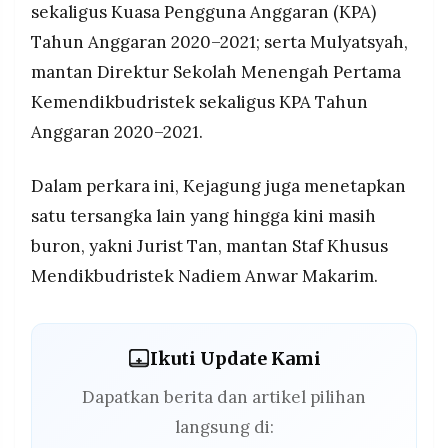
sekaligus Kuasa Pengguna Anggaran (KPA)
Tahun Anggaran 2020–2021; serta Mulyatsyah,
mantan Direktur Sekolah Menengah Pertama
Kemendikbudristek sekaligus KPA Tahun
Anggaran 2020–2021.
Dalam perkara ini, Kejagung juga menetapkan
satu tersangka lain yang hingga kini masih
buron, yakni Jurist Tan, mantan Staf Khusus
Mendikbudristek Nadiem Anwar Makarim.
Ikuti Update Kami
Dapatkan berita dan artikel pilihan
langsung di: