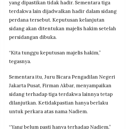
yang dipastikan tidak hadir. Sementara tiga
terdakwa lain dijadwalkan hadir dalam sidang
perdana tersebut. Keputusan kelanjutan
sidang akan ditentukan majelis hakim setelah
persidangan dibuka.
“Kita tunggu keputusan majelis hakim,”
tegasnya.
Sementara itu, Juru Bicara Pengadilan Negeri
Jakarta Pusat, Firman Akbar, menyampaikan
sidang terhadap tiga terdakwa lainnya tetap
dilanjutkan. Ketidakpastian hanya berlaku
untuk perkara atas nama Nadiem.
“Yang belum pasti hanya terhadap Nadiem,”