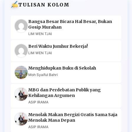
TULISAN KOLOM
Bangsa Besar Bicara Hal Besar, Bukan
Gosip Murahan
LIM WEN TJAI
Beri Waktu Jumhur Bekerja!
LIM WEN TJAI
Menghidupkan Buku di Sekolah
Moh Syaiful Bahri
MBG dan Perdebatan Publik yang
Kehilangan Argumen
ASIP IRAMA
Menolak Makan Bergizi Gratis Sama Saja
Menolak Masa Depan
ASIP IRAMA