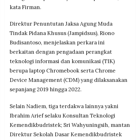
kata Firman.
Direktur Penuntutan Jaksa Agung Muda
Tindak Pidana Khusus (Jampidsus), Riono
Budisantoso, menjelaskan perkara ini
berkaitan dengan pengadaan perangkat
teknologi informasi dan komunikasi (TIK)
berupa laptop Chromebook serta Chrome
Device Management (CDM) yang dilaksanakan
sepanjang 2019 hingga 2022.
Selain Nadiem, tiga terdakwa lainnya yakni
Ibrahim Arief selaku Konsultan Teknologi
Kemendikbudristek; Sri Wahyuningsih, mantan
Direktur Sekolah Dasar Kemendikbudristek