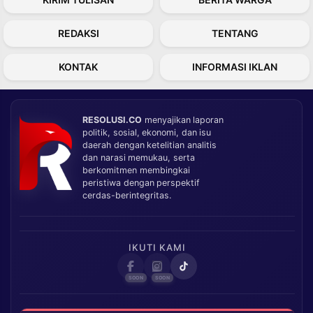
REDAKSI
TENTANG
KONTAK
INFORMASI IKLAN
RESOLUSI.CO
menyajikan laporan
politik, sosial, ekonomi, dan isu
daerah dengan ketelitian analitis
dan narasi memukau, serta
berkomitmen membingkai
peristiwa dengan perspektif
cerdas-berintegritas.
IKUTI KAMI