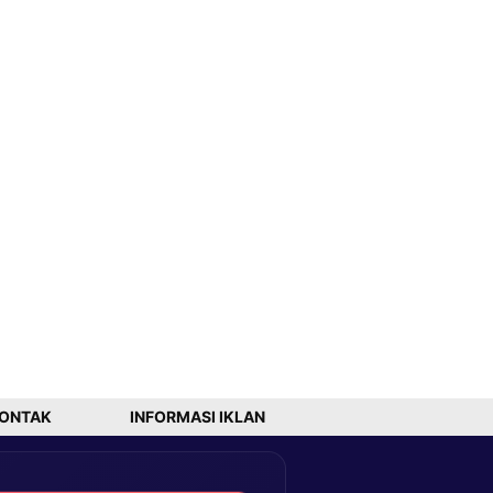
ONTAK
INFORMASI IKLAN