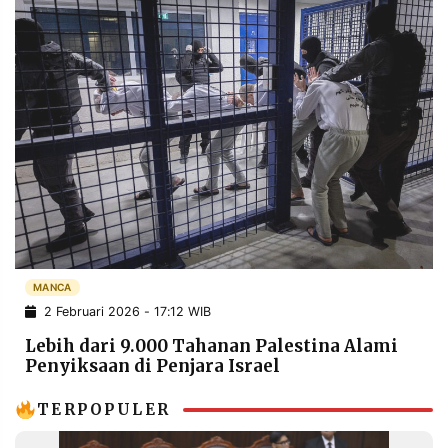
MANCA
2 Februari 2026 - 17:12 WIB
Lebih dari 9.000 Tahanan Palestina Alami
Penyiksaan di Penjara Israel
TERPOPULER