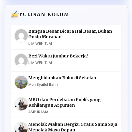
TULISAN KOLOM
Bangsa Besar Bicara Hal Besar, Bukan
Gosip Murahan
LIM WEN TJAI
Beri Waktu Jumhur Bekerja!
LIM WEN TJAI
Menghidupkan Buku di Sekolah
Moh Syaiful Bahri
MBG dan Perdebatan Publik yang
Kehilangan Argumen
ASIP IRAMA
Menolak Makan Bergizi Gratis Sama Saja
Menolak Masa Depan