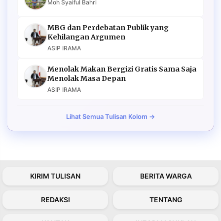
Moh Syaiful Bahri
MBG dan Perdebatan Publik yang
Kehilangan Argumen
ASIP IRAMA
Menolak Makan Bergizi Gratis Sama Saja
Menolak Masa Depan
ASIP IRAMA
Lihat Semua Tulisan Kolom →
KIRIM TULISAN
BERITA WARGA
REDAKSI
TENTANG