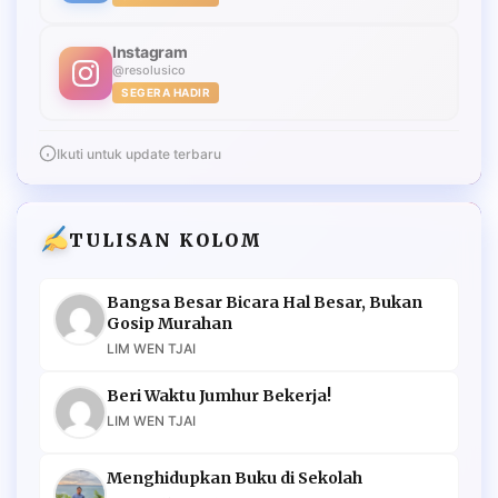
Instagram
@resolusico
SEGERA HADIR
Ikuti untuk update terbaru
TULISAN KOLOM
Bangsa Besar Bicara Hal Besar, Bukan
Gosip Murahan
LIM WEN TJAI
Beri Waktu Jumhur Bekerja!
LIM WEN TJAI
Menghidupkan Buku di Sekolah