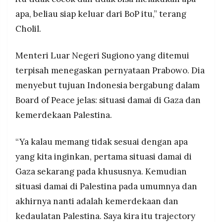
apa, beliau siap keluar dari BoP itu,” terang
Cholil.
Menteri Luar Negeri Sugiono yang ditemui
terpisah menegaskan pernyataan Prabowo. Dia
menyebut tujuan Indonesia bergabung dalam
Board of Peace jelas: situasi damai di Gaza dan
kemerdekaan Palestina.
“Ya kalau memang tidak sesuai dengan apa
yang kita inginkan, pertama situasi damai di
Gaza sekarang pada khususnya. Kemudian
situasi damai di Palestina pada umumnya dan
akhirnya nanti adalah kemerdekaan dan
kedaulatan Palestina. Saya kira itu trajectory