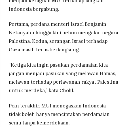
menjadi keraguan MUI terhadap langkah
Indonesia bergabung.
Pertama, perdana menteri Israel Benjamin
Netanyahu hingga kini belum mengakui negara
Palestina. Kedua, serangan Israel terhadap
Gaza masih terus berlangsung.
“Ketiga kita ingin pasukan perdamaian kita
jangan menjadi pasukan yang melawan Hamas,
melawan terhadap perlawanan rakyat Palestina
untuk merdeka,” kata Cholil.
Poin terakhir, MUI menegaskan Indonesia
tidak boleh hanya menciptakan perdamaian
semu tanpa kemerdekaan.