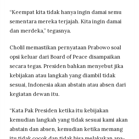
“Keempat kita tidak hanya ingin damai semu
sementara mereka terjajah. Kita ingin damai
dan merdeka,” tegasnya.
Cholil memastikan pernyataan Prabowo soal
opsi keluar dari Board of Peace disampaikan
secara tegas. Presiden bahkan menyebut jika
kebijakan atau langkah yang diambil tidak
sesuai, Indonesia akan abstain atau absen dari
kegiatan dewan itu.
“Kata Pak Presiden ketika itu kebijakan
kemudian langkah yang tidak sesuai kami akan
abstain dan absen, kemudian ketika memang
itu tidak cocok dan tidak bisa melakukan apa-