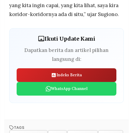
yang kita ingin capai, yang kita lihat, saya kira
koridor-koridornya ada di situ,” ujar Sugiono.
Ikuti Update Kami
Dapatkan berita dan artikel pilihan
langsung di:
Indeks Berita
WhatsApp Channel
TAGS