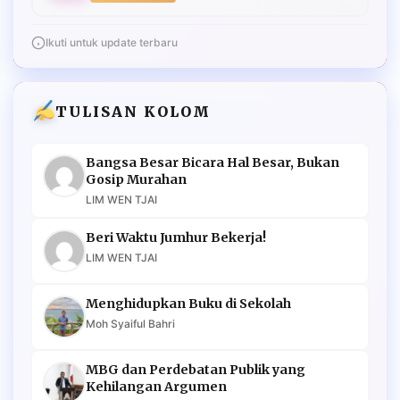
Ikuti untuk update terbaru
TULISAN KOLOM
Bangsa Besar Bicara Hal Besar, Bukan
Gosip Murahan
LIM WEN TJAI
Beri Waktu Jumhur Bekerja!
LIM WEN TJAI
Menghidupkan Buku di Sekolah
Moh Syaiful Bahri
MBG dan Perdebatan Publik yang
Kehilangan Argumen