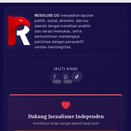
RESOLUSI.CO
menyajikan laporan
politik, sosial, ekonomi, dan isu
daerah dengan ketelitian analitis
dan narasi memukau, serta
berkomitmen membingkai
peristiwa dengan perspektif
cerdas-berintegritas.
IKUTI KAMI
Dukung Jurnalisme Independen
Kontribusi Anda sangat berarti bagi kami