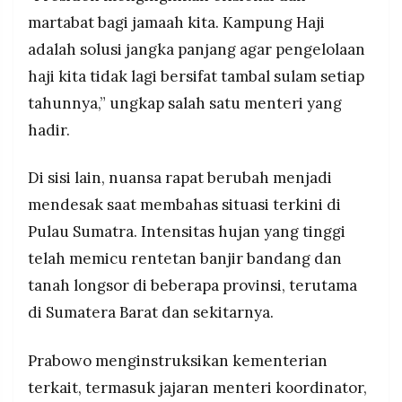
martabat bagi jamaah kita. Kampung Haji
adalah solusi jangka panjang agar pengelolaan
haji kita tidak lagi bersifat tambal sulam setiap
tahunnya,” ungkap salah satu menteri yang
hadir.
Di sisi lain, nuansa rapat berubah menjadi
mendesak saat membahas situasi terkini di
Pulau Sumatra. Intensitas hujan yang tinggi
telah memicu rentetan banjir bandang dan
tanah longsor di beberapa provinsi, terutama
di Sumatera Barat dan sekitarnya.
Prabowo menginstruksikan kementerian
terkait, termasuk jajaran menteri koordinator,