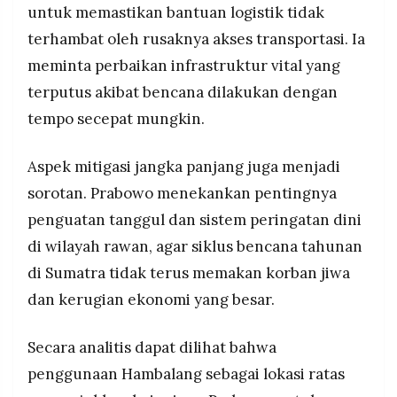
untuk memastikan bantuan logistik tidak
terhambat oleh rusaknya akses transportasi. Ia
meminta perbaikan infrastruktur vital yang
terputus akibat bencana dilakukan dengan
tempo secepat mungkin.
Aspek mitigasi jangka panjang juga menjadi
sorotan. Prabowo menekankan pentingnya
penguatan tanggul dan sistem peringatan dini
di wilayah rawan, agar siklus bencana tahunan
di Sumatra tidak terus memakan korban jiwa
dan kerugian ekonomi yang besar.
Secara analitis dapat dilihat bahwa
penggunaan Hambalang sebagai lokasi ratas