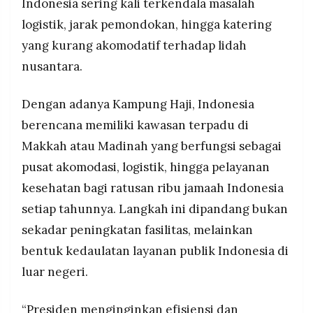
Indonesia sering kali terkendala masalah
logistik, jarak pemondokan, hingga katering
yang kurang akomodatif terhadap lidah
nusantara.
Dengan adanya Kampung Haji, Indonesia
berencana memiliki kawasan terpadu di
Makkah atau Madinah yang berfungsi sebagai
pusat akomodasi, logistik, hingga pelayanan
kesehatan bagi ratusan ribu jamaah Indonesia
setiap tahunnya. Langkah ini dipandang bukan
sekadar peningkatan fasilitas, melainkan
bentuk kedaulatan layanan publik Indonesia di
luar negeri.
“Presiden menginginkan efisiensi dan