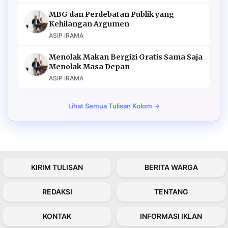
MBG dan Perdebatan Publik yang
Kehilangan Argumen
ASIP IRAMA
Menolak Makan Bergizi Gratis Sama Saja
Menolak Masa Depan
ASIP IRAMA
Lihat Semua Tulisan Kolom →
KIRIM TULISAN
BERITA WARGA
REDAKSI
TENTANG
KONTAK
INFORMASI IKLAN