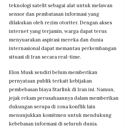
teknologi satelit sebagai alat untuk melawan
sensor dan pembatasan informasi yang
dilakukan oleh rezim otoriter. Dengan akses
internet yang terjamin, warga dapat terus
menyuarakan aspirasi mereka dan dunia
internasional dapat memantau perkembangan
situasi di Iran secara real-time.
Elon Musk sendiri belum memberikan
pernyataan publik terkait kebijakan
pembebasan biaya Starlink di Iran ini. Namun,
jejak rekam perusahaannya dalam memberikan
dukungan serupa di zona konflik lain
menunjukkan komitmen untuk mendukung
kebebasan informasi di seluruh dunia.