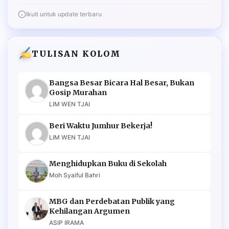
Ikuti untuk update terbaru
TULISAN KOLOM
Bangsa Besar Bicara Hal Besar, Bukan
Gosip Murahan
LIM WEN TJAI
Beri Waktu Jumhur Bekerja!
LIM WEN TJAI
Menghidupkan Buku di Sekolah
Moh Syaiful Bahri
MBG dan Perdebatan Publik yang
Kehilangan Argumen
ASIP IRAMA