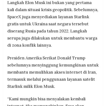
Langkah Elon Musk ini bukan yang pertama
kali dalam situasi krisis geopolitik. Sebelumnya,
SpaceX juga menyediakan layanan Starlink
gratis untuk Ukraina saat negara tersebut
diserang Rusia pada tahun 2022. Langkah
serupa juga dilakukan untuk membantu warga
di zona konflik lainnya.
Presiden Amerika Serikat Donald Trump
sebelumnya menyinggung kemungkinan untuk
membantu memulihkan akses internet di Iran,
termasuk melalui penggunaan layanan satelit
Starlink milik Elon Musk.
“Kami mungkin bisa menyalakan kembali