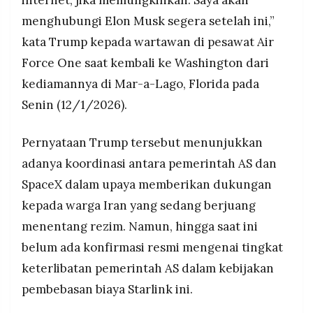
internet, jika memungkinkan. Saya akan
menghubungi Elon Musk segera setelah ini,”
kata Trump kepada wartawan di pesawat Air
Force One saat kembali ke Washington dari
kediamannya di Mar-a-Lago, Florida pada
Senin (12/1/2026).
Pernyataan Trump tersebut menunjukkan
adanya koordinasi antara pemerintah AS dan
SpaceX dalam upaya memberikan dukungan
kepada warga Iran yang sedang berjuang
menentang rezim. Namun, hingga saat ini
belum ada konfirmasi resmi mengenai tingkat
keterlibatan pemerintah AS dalam kebijakan
pembebasan biaya Starlink ini.