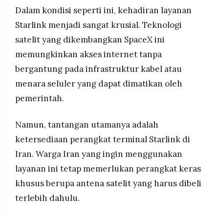
Dalam kondisi seperti ini, kehadiran layanan
Starlink menjadi sangat krusial. Teknologi
satelit yang dikembangkan SpaceX ini
memungkinkan akses internet tanpa
bergantung pada infrastruktur kabel atau
menara seluler yang dapat dimatikan oleh
pemerintah.
Namun, tantangan utamanya adalah
ketersediaan perangkat terminal Starlink di
Iran. Warga Iran yang ingin menggunakan
layanan ini tetap memerlukan perangkat keras
khusus berupa antena satelit yang harus dibeli
terlebih dahulu.