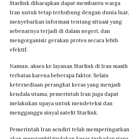
Starlink diharapkan dapat membantu warga
Iran untuk tetap terhubung dengan dunia luar,
menyebarkan informasi tentang situasi yang
sebenarnya terjadi di dalam negeri, dan
mengorganisir gerakan protes secara lebih
efektif.
Namun, akses ke layanan Starlink di Iran masih
terbatas karena beberapa faktor. Selain
ketersediaan perangkat keras yang menjadi
kendala utama, pemerintah Iran juga dapat
melakukan upaya untuk mendeteksi dan
mengganggu sinyal satelit Starlink.
Pemerintah Iran sendiri telah memperingatkan
akan mengambil tindakan keras terhadap siapa