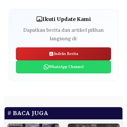
Ikuti Update Kami
Dapatkan berita dan artikel pilihan
langsung di:
Indeks Berita
WhatsApp Channel
BACA JUGA