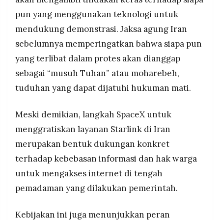
pun yang menggunakan teknologi untuk
mendukung demonstrasi. Jaksa agung Iran
sebelumnya memperingatkan bahwa siapa pun
yang terlibat dalam protes akan dianggap
sebagai “musuh Tuhan” atau moharebeh,
tuduhan yang dapat dijatuhi hukuman mati.
Meski demikian, langkah SpaceX untuk
menggratiskan layanan Starlink di Iran
merupakan bentuk dukungan konkret
terhadap kebebasan informasi dan hak warga
untuk mengakses internet di tengah
pemadaman yang dilakukan pemerintah.
Kebijakan ini juga menunjukkan peran