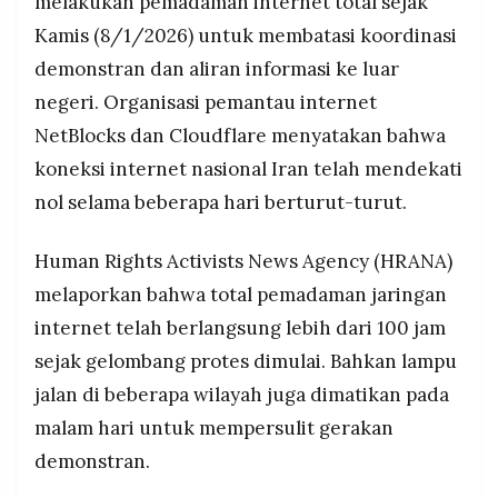
melakukan pemadaman internet total sejak
Kamis (8/1/2026) untuk membatasi koordinasi
demonstran dan aliran informasi ke luar
negeri. Organisasi pemantau internet
NetBlocks dan Cloudflare menyatakan bahwa
koneksi internet nasional Iran telah mendekati
nol selama beberapa hari berturut-turut.
Human Rights Activists News Agency (HRANA)
melaporkan bahwa total pemadaman jaringan
internet telah berlangsung lebih dari 100 jam
sejak gelombang protes dimulai. Bahkan lampu
jalan di beberapa wilayah juga dimatikan pada
malam hari untuk mempersulit gerakan
demonstran.