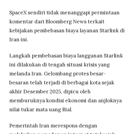
SpaceX sendiri tidak menanggapi permintaan
komentar dari Bloomberg News terkait
kebijakan pembebasan biaya layanan Starlink di
Iran ini.
Langkah pembebasan biaya langganan Starlink
ini dilakukan di tengah situasi krisis yang
melanda Iran. Gelombang protes besar-
besaran telah terjadi di berbagai kota sejak
akhir Desember 2025, dipicu oleh
memburuknya kondisi ekonomi dan anjloknya
nilai tukar mata uang Rial.
Pemerintah Iran merespons dengan