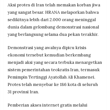
Aksi protes di Iran telah memakan korban jiwa
yang sangat besar. HRANA melaporkan bahwa
sedikitnya lebih dari 2.000 orang meninggal
dunia dalam gelombang demonstrasi nasional
yang berlangsung selama dua pekan terakhir.
Demonstrasi yang awalnya dipicu krisis
ekonomi tersebut kemudian berkembang
menjadi aksi yang secara terbuka menargetkan
sistem pemerintahan teokratis Iran, termasuk
Pemimpin Tertinggi Ayatollah Ali Khamenei.
Protes telah menyebar ke 186 kota di seluruh
31 provinsi Iran.
Pemberian akses internet gratis melalui