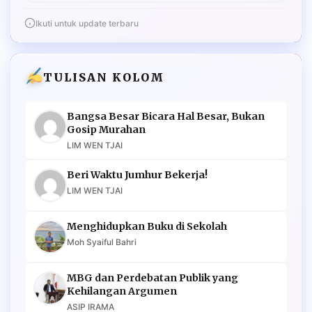
Ikuti untuk update terbaru
TULISAN KOLOM
Bangsa Besar Bicara Hal Besar, Bukan
Gosip Murahan
LIM WEN TJAI
Beri Waktu Jumhur Bekerja!
LIM WEN TJAI
Menghidupkan Buku di Sekolah
Moh Syaiful Bahri
MBG dan Perdebatan Publik yang
Kehilangan Argumen
ASIP IRAMA