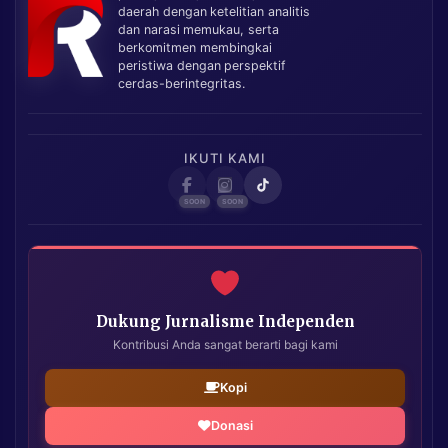
daerah dengan ketelitian analitis
dan narasi memukau, serta
berkomitmen membingkai
peristiwa dengan perspektif
cerdas-berintegritas.
IKUTI KAMI
Dukung Jurnalisme Independen
Kontribusi Anda sangat berarti bagi kami
Kopi
Donasi