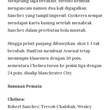
Menjelang laga berakhir, Merino kembali
mengancam namun dua kali digagalkan
Sanchez yang tampil impresif. Gyokeres sempat
mendapat kartu kuning setelah menabrak
Sanchez dalam perebutan bola muntah.
Hingga peluit panjang dibunyikan, skor 1-1 tak
berubah. Hasil ini membuat Arsenal tetap
memimpin klasemen dengan 30 poin,
sementara Chelsea turun ke posisi tiga dengan
24 poin, disalip Manchester City.
Susunan Pemain
Chelsea:
Robert Sanchez; Trevoh Chalobah, Wesley