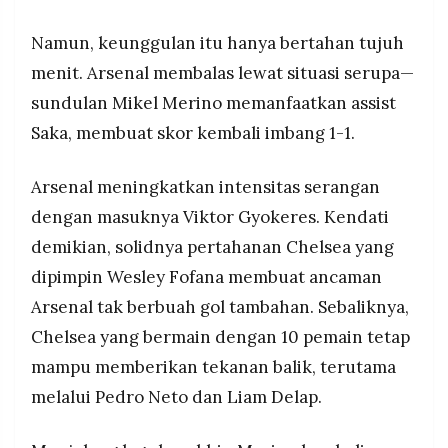
Namun, keunggulan itu hanya bertahan tujuh
menit. Arsenal membalas lewat situasi serupa—
sundulan Mikel Merino memanfaatkan assist
Saka, membuat skor kembali imbang 1-1.
Arsenal meningkatkan intensitas serangan
dengan masuknya Viktor Gyokeres. Kendati
demikian, solidnya pertahanan Chelsea yang
dipimpin Wesley Fofana membuat ancaman
Arsenal tak berbuah gol tambahan. Sebaliknya,
Chelsea yang bermain dengan 10 pemain tetap
mampu memberikan tekanan balik, terutama
melalui Pedro Neto dan Liam Delap.