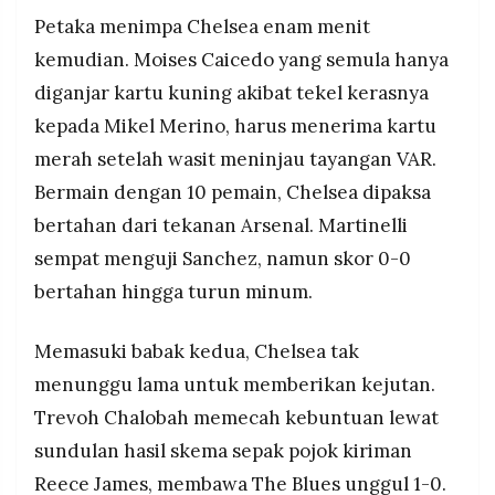
Petaka menimpa Chelsea enam menit
kemudian. Moises Caicedo yang semula hanya
diganjar kartu kuning akibat tekel kerasnya
kepada Mikel Merino, harus menerima kartu
merah setelah wasit meninjau tayangan VAR.
Bermain dengan 10 pemain, Chelsea dipaksa
bertahan dari tekanan Arsenal. Martinelli
sempat menguji Sanchez, namun skor 0-0
bertahan hingga turun minum.
Memasuki babak kedua, Chelsea tak
menunggu lama untuk memberikan kejutan.
Trevoh Chalobah memecah kebuntuan lewat
sundulan hasil skema sepak pojok kiriman
Reece James, membawa The Blues unggul 1-0.