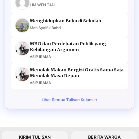
LIM WEN TJAI
Menghidupkan Buku di Sekolah
Moh Syaiful Bahri
MBG dan Perdebatan Publik yang
Kehilangan Argumen
ASIP IRAMA
Menolak Makan Bergizi Gratis Sama Saja
Menolak Masa Depan
ASIP IRAMA
Lihat Semua Tulisan Kolom →
KIRIM TULISAN
BERITA WARGA