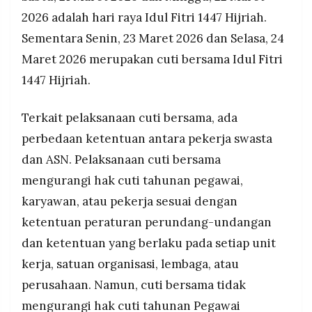
2026 adalah hari raya Idul Fitri 1447 Hijriah.
Sementara Senin, 23 Maret 2026 dan Selasa, 24
Maret 2026 merupakan cuti bersama Idul Fitri
1447 Hijriah.
Terkait pelaksanaan cuti bersama, ada
perbedaan ketentuan antara pekerja swasta
dan ASN. Pelaksanaan cuti bersama
mengurangi hak cuti tahunan pegawai,
karyawan, atau pekerja sesuai dengan
ketentuan peraturan perundang-undangan
dan ketentuan yang berlaku pada setiap unit
kerja, satuan organisasi, lembaga, atau
perusahaan. Namun, cuti bersama tidak
mengurangi hak cuti tahunan Pegawai