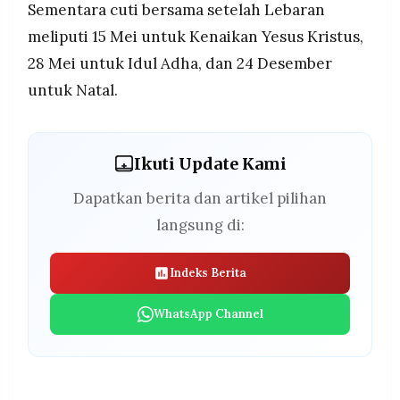
Sementara cuti bersama setelah Lebaran
meliputi 15 Mei untuk Kenaikan Yesus Kristus,
28 Mei untuk Idul Adha, dan 24 Desember
untuk Natal.
Ikuti Update Kami
Dapatkan berita dan artikel pilihan
langsung di:
Indeks Berita
WhatsApp Channel