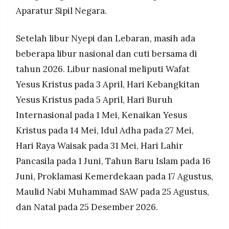
Aparatur Sipil Negara.
Setelah libur Nyepi dan Lebaran, masih ada
beberapa libur nasional dan cuti bersama di
tahun 2026. Libur nasional meliputi Wafat
Yesus Kristus pada 3 April, Hari Kebangkitan
Yesus Kristus pada 5 April, Hari Buruh
Internasional pada 1 Mei, Kenaikan Yesus
Kristus pada 14 Mei, Idul Adha pada 27 Mei,
Hari Raya Waisak pada 31 Mei, Hari Lahir
Pancasila pada 1 Juni, Tahun Baru Islam pada 16
Juni, Proklamasi Kemerdekaan pada 17 Agustus,
Maulid Nabi Muhammad SAW pada 25 Agustus,
dan Natal pada 25 Desember 2026.