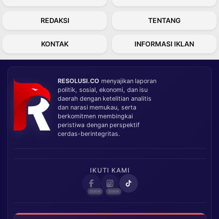
REDAKSI
TENTANG
KONTAK
INFORMASI IKLAN
RESOLUSI.CO
menyajikan laporan
politik, sosial, ekonomi, dan isu
daerah dengan ketelitian analitis
dan narasi memukau, serta
berkomitmen membingkai
peristiwa dengan perspektif
cerdas-berintegritas.
IKUTI KAMI