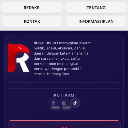
REDAKSI
TENTANG
KONTAK
INFORMASI IKLAN
RESOLUSI.CO
menyajikan laporan
politik, sosial, ekonomi, dan isu
daerah dengan ketelitian analitis
dan narasi memukau, serta
berkomitmen membingkai
peristiwa dengan perspektif
cerdas-berintegritas.
IKUTI KAMI