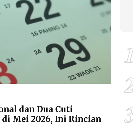
onal dan Dua Cuti
di Mei 2026, Ini Rincian