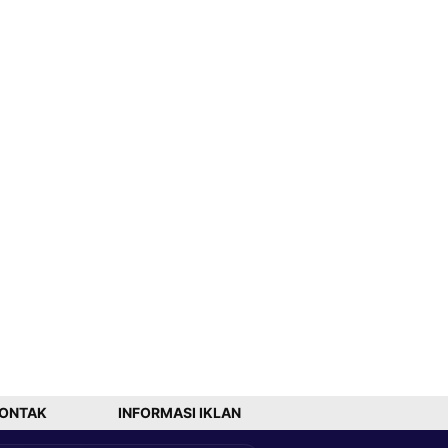
ONTAK
INFORMASI IKLAN