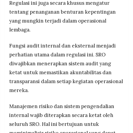
Regulasi ini juga secara khusus mengatur
tentang penanganan benturan kepentingan
yang mungkin terjadi dalam operasional
lembaga.
Fungsi audit internal dan eksternal menjadi
perhatian utama dalam regulasi ini. SRO
diwajibkan menerapkan sistem audit yang
ketat untuk memastikan akuntabilitas dan
transparansi dalam setiap kegiatan operasional
mereka.
Manajemen risiko dan sistem pengendalian
internal wajib diterapkan secara ketat oleh
seluruh SRO. Hal ini bertujuan untuk