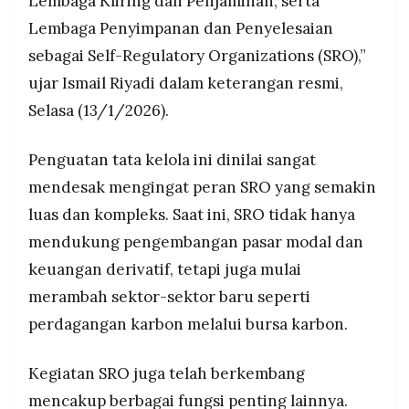
Lembaga Kliring dan Penjaminan, serta
Lembaga Penyimpanan dan Penyelesaian
sebagai Self-Regulatory Organizations (SRO),”
ujar Ismail Riyadi dalam keterangan resmi,
Selasa (13/1/2026).
Penguatan tata kelola ini dinilai sangat
mendesak mengingat peran SRO yang semakin
luas dan kompleks. Saat ini, SRO tidak hanya
mendukung pengembangan pasar modal dan
keuangan derivatif, tetapi juga mulai
merambah sektor-sektor baru seperti
perdagangan karbon melalui bursa karbon.
Kegiatan SRO juga telah berkembang
mencakup berbagai fungsi penting lainnya.