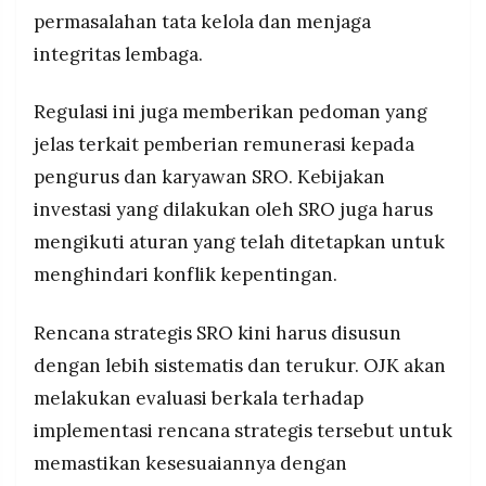
permasalahan tata kelola dan menjaga
integritas lembaga.
Regulasi ini juga memberikan pedoman yang
jelas terkait pemberian remunerasi kepada
pengurus dan karyawan SRO. Kebijakan
investasi yang dilakukan oleh SRO juga harus
mengikuti aturan yang telah ditetapkan untuk
menghindari konflik kepentingan.
Rencana strategis SRO kini harus disusun
dengan lebih sistematis dan terukur. OJK akan
melakukan evaluasi berkala terhadap
implementasi rencana strategis tersebut untuk
memastikan kesesuaiannya dengan