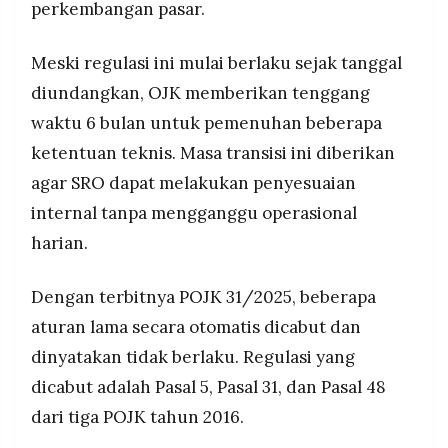
perkembangan pasar.
Meski regulasi ini mulai berlaku sejak tanggal
diundangkan, OJK memberikan tenggang
waktu 6 bulan untuk pemenuhan beberapa
ketentuan teknis. Masa transisi ini diberikan
agar SRO dapat melakukan penyesuaian
internal tanpa mengganggu operasional
harian.
Dengan terbitnya POJK 31/2025, beberapa
aturan lama secara otomatis dicabut dan
dinyatakan tidak berlaku. Regulasi yang
dicabut adalah Pasal 5, Pasal 31, dan Pasal 48
dari tiga POJK tahun 2016.