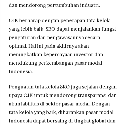
dan mendorong pertumbuhan industri.
OJK berharap dengan penerapan tata kelola
yang lebih baik, SRO dapat menjalankan fungsi
pengaturan dan pengawasannya secara
optimal. Hal ini pada akhirnya akan
meningkatkan kepercayaan investor dan
mendukung perkembangan pasar modal
Indonesia.
Penguatan tata kelola SRO juga sejalan dengan
upaya OJK untuk mendorong transparansi dan
akuntabilitas di sektor pasar modal. Dengan
tata kelola yang baik, diharapkan pasar modal
Indonesia dapat bersaing di tingkat global dan