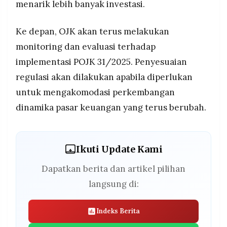
menarik lebih banyak investasi.
Ke depan, OJK akan terus melakukan
monitoring dan evaluasi terhadap
implementasi POJK 31/2025. Penyesuaian
regulasi akan dilakukan apabila diperlukan
untuk mengakomodasi perkembangan
dinamika pasar keuangan yang terus berubah.
Ikuti Update Kami
Dapatkan berita dan artikel pilihan
langsung di:
Indeks Berita