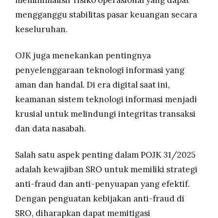
meminimalisir risiko operasional yang dapat
mengganggu stabilitas pasar keuangan secara
keseluruhan.
OJK juga menekankan pentingnya
penyelenggaraan teknologi informasi yang
aman dan handal. Di era digital saat ini,
keamanan sistem teknologi informasi menjadi
krusial untuk melindungi integritas transaksi
dan data nasabah.
Salah satu aspek penting dalam POJK 31/2025
adalah kewajiban SRO untuk memiliki strategi
anti-fraud dan anti-penyuapan yang efektif.
Dengan penguatan kebijakan anti-fraud di
SRO, diharapkan dapat memitigasi