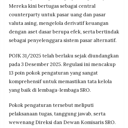
Mereka kini bertugas sebagai central
counterparty untuk pasar uang dan pasar
valuta asing, mengelola derivatif keuangan
dengan aset dasar berupa efek, serta bertindak
sebagai penyelenggara sistem pasar alternatif.
POJK 31/2025 telah berlaku sejak diundangkan
pada 3 Desember 2025. Regulasi ini mencakup
13 poin pokok pengaturan yang sangat
komprehensif untuk memastikan tata kelola
yang baik di lembaga-lembaga SRO.
Pokok pengaturan tersebut meliputi
pelaksanaan tugas, tanggung jawab, serta
wewenang Direksi dan Dewan Komisaris SRO.