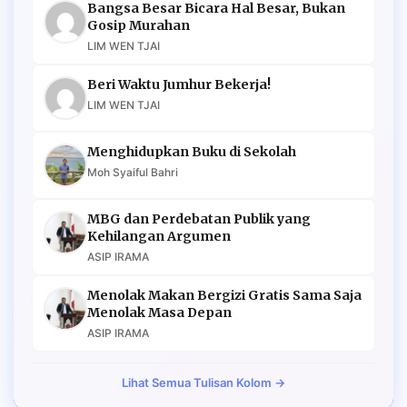
Bangsa Besar Bicara Hal Besar, Bukan
Gosip Murahan
LIM WEN TJAI
Beri Waktu Jumhur Bekerja!
LIM WEN TJAI
Menghidupkan Buku di Sekolah
Moh Syaiful Bahri
MBG dan Perdebatan Publik yang
Kehilangan Argumen
ASIP IRAMA
Menolak Makan Bergizi Gratis Sama Saja
Menolak Masa Depan
ASIP IRAMA
Lihat Semua Tulisan Kolom →