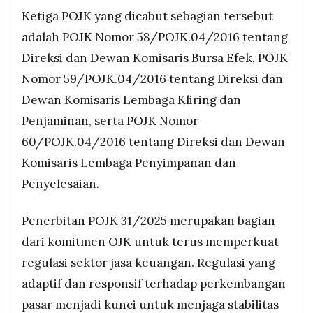
Ketiga POJK yang dicabut sebagian tersebut
adalah POJK Nomor 58/POJK.04/2016 tentang
Direksi dan Dewan Komisaris Bursa Efek, POJK
Nomor 59/POJK.04/2016 tentang Direksi dan
Dewan Komisaris Lembaga Kliring dan
Penjaminan, serta POJK Nomor
60/POJK.04/2016 tentang Direksi dan Dewan
Komisaris Lembaga Penyimpanan dan
Penyelesaian.
Penerbitan POJK 31/2025 merupakan bagian
dari komitmen OJK untuk terus memperkuat
regulasi sektor jasa keuangan. Regulasi yang
adaptif dan responsif terhadap perkembangan
pasar menjadi kunci untuk menjaga stabilitas