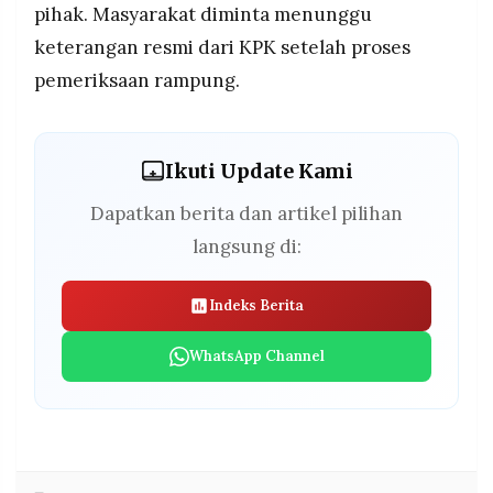
pihak. Masyarakat diminta menunggu
keterangan resmi dari KPK setelah proses
pemeriksaan rampung.
Ikuti Update Kami
Dapatkan berita dan artikel pilihan
langsung di:
Indeks Berita
WhatsApp Channel