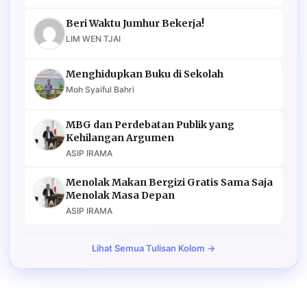
Beri Waktu Jumhur Bekerja!
LIM WEN TJAI
Menghidupkan Buku di Sekolah
Moh Syaiful Bahri
MBG dan Perdebatan Publik yang
Kehilangan Argumen
ASIP IRAMA
Menolak Makan Bergizi Gratis Sama Saja
Menolak Masa Depan
ASIP IRAMA
Lihat Semua Tulisan Kolom →