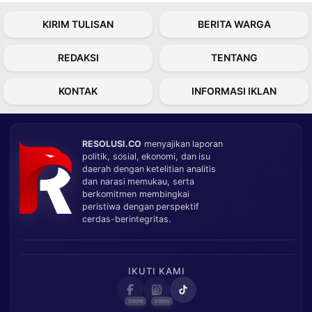
KIRIM TULISAN
BERITA WARGA
REDAKSI
TENTANG
KONTAK
INFORMASI IKLAN
RESOLUSI.CO
menyajikan laporan
politik, sosial, ekonomi, dan isu
daerah dengan ketelitian analitis
dan narasi memukau, serta
berkomitmen membingkai
peristiwa dengan perspektif
cerdas-berintegritas.
IKUTI KAMI