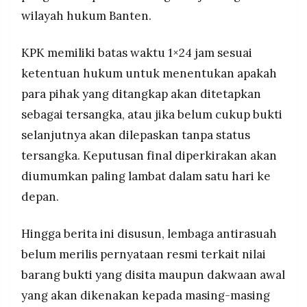
wilayah hukum Banten.
KPK memiliki batas waktu 1×24 jam sesuai
ketentuan hukum untuk menentukan apakah
para pihak yang ditangkap akan ditetapkan
sebagai tersangka, atau jika belum cukup bukti
selanjutnya akan dilepaskan tanpa status
tersangka. Keputusan final diperkirakan akan
diumumkan paling lambat dalam satu hari ke
depan.
Hingga berita ini disusun, lembaga antirasuah
belum merilis pernyataan resmi terkait nilai
barang bukti yang disita maupun dakwaan awal
yang akan dikenakan kepada masing-masing