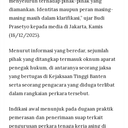
menyeluruh terhadap pihak-pihak yang
diamankan. Identitas maupun peran masing-
masing masih dalam klarifikasi,” ujar Budi
Prasetyo kepada media di Jakarta, Kamis
(18/12/2025).
Menurut informasi yang beredar, sejumlah
pihak yang ditangkap termasuk oknum aparat
penegak hukum, di antaranya seorang jaksa
yang bertugas di Kejaksaan Tinggi Banten
serta seorang pengacara yang diduga terlibat
dalam rangkaian perkara tersebut.
Indikasi awal menunjuk pada dugaan praktik
pemerasan dan penerimaan suap terkait
pengurusan perkara tenaga kerja asing di