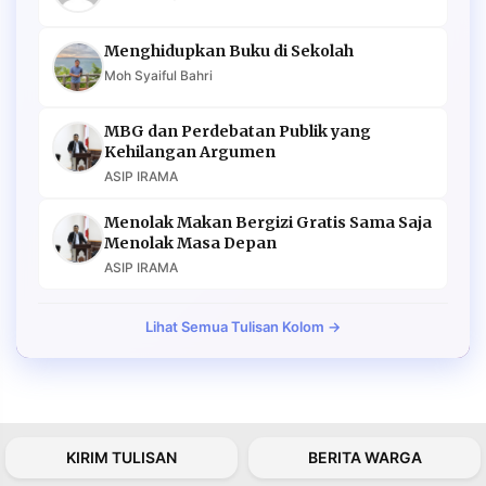
Menghidupkan Buku di Sekolah
Moh Syaiful Bahri
MBG dan Perdebatan Publik yang
Kehilangan Argumen
ASIP IRAMA
Menolak Makan Bergizi Gratis Sama Saja
Menolak Masa Depan
ASIP IRAMA
Lihat Semua Tulisan Kolom →
KIRIM TULISAN
BERITA WARGA