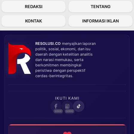
REDAKSI
TENTANG
KONTAK
INFORMASI IKLAN
RESOLUSI.CO
menyajikan laporan
politik, sosial, ekonomi, dan isu
daerah dengan ketelitian analitis
dan narasi memukau, serta
berkomitmen membingkai
peristiwa dengan perspektif
cerdas-berintegritas.
IKUTI KAMI