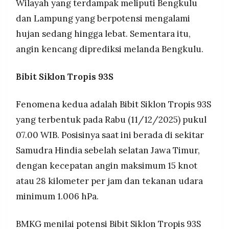
Wilayah yang terdampak meliputi Bengkulu
dan Lampung yang berpotensi mengalami
hujan sedang hingga lebat. Sementara itu,
angin kencang diprediksi melanda Bengkulu.
Bibit Siklon Tropis 93S
Fenomena kedua adalah Bibit Siklon Tropis 93S
yang terbentuk pada Rabu (11/12/2025) pukul
07.00 WIB. Posisinya saat ini berada di sekitar
Samudra Hindia sebelah selatan Jawa Timur,
dengan kecepatan angin maksimum 15 knot
atau 28 kilometer per jam dan tekanan udara
minimum 1.006 hPa.
BMKG menilai potensi Bibit Siklon Tropis 93S