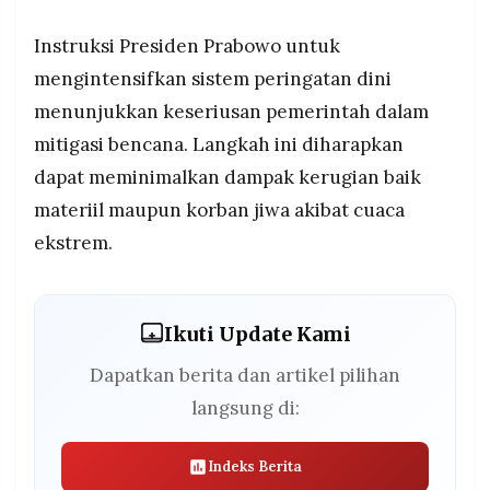
Instruksi Presiden Prabowo untuk
mengintensifkan sistem peringatan dini
menunjukkan keseriusan pemerintah dalam
mitigasi bencana. Langkah ini diharapkan
dapat meminimalkan dampak kerugian baik
materiil maupun korban jiwa akibat cuaca
ekstrem.
Ikuti Update Kami
Dapatkan berita dan artikel pilihan
langsung di:
Indeks Berita