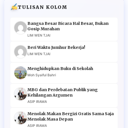
TULISAN KOLOM
Bangsa Besar Bicara Hal Besar, Bukan
Gosip Murahan
LIM WEN TJAI
Beri Waktu Jumhur Bekerja!
LIM WEN TJAI
Menghidupkan Buku di Sekolah
Moh Syaiful Bahri
MBG dan Perdebatan Publik yang
Kehilangan Argumen
ASIP IRAMA
Menolak Makan Bergizi Gratis Sama Saja
Menolak Masa Depan
ASIP IRAMA