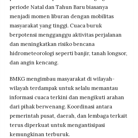
periode Natal dan Tahun Baru biasanya
menjadi momen liburan dengan mobilitas
masyarakat yang tinggi. Cuaca buruk
berpotensi mengganggu aktivitas perjalanan
dan meningkatkan risiko bencana
hidrometeorologi seperti banjir, tanah longsor,
dan angin kencang.
BMKG mengimbau masyarakat di wilayah-
wilayah terdampak untuk selalu memantau
informasi cuaca terkini dan mengikuti arahan
dari pihak berwenang. Koordinasi antara
pemerintah pusat, daerah, dan lembaga terkait
terus diperkuat untuk mengantisipasi
kemungkinan terburuk.