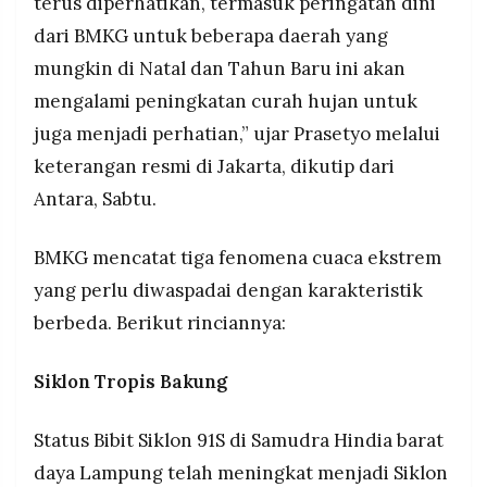
terus diperhatikan, termasuk peringatan dini
dari BMKG untuk beberapa daerah yang
mungkin di Natal dan Tahun Baru ini akan
mengalami peningkatan curah hujan untuk
juga menjadi perhatian,” ujar Prasetyo melalui
keterangan resmi di Jakarta, dikutip dari
Antara, Sabtu.
BMKG mencatat tiga fenomena cuaca ekstrem
yang perlu diwaspadai dengan karakteristik
berbeda. Berikut rinciannya:
Siklon Tropis Bakung
Status Bibit Siklon 91S di Samudra Hindia barat
daya Lampung telah meningkat menjadi Siklon