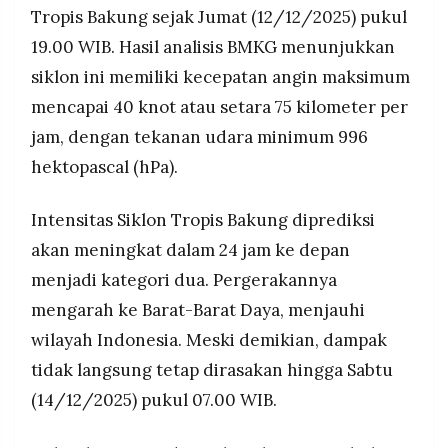
Tropis Bakung sejak Jumat (12/12/2025) pukul
19.00 WIB. Hasil analisis BMKG menunjukkan
siklon ini memiliki kecepatan angin maksimum
mencapai 40 knot atau setara 75 kilometer per
jam, dengan tekanan udara minimum 996
hektopascal (hPa).
Intensitas Siklon Tropis Bakung diprediksi
akan meningkat dalam 24 jam ke depan
menjadi kategori dua. Pergerakannya
mengarah ke Barat-Barat Daya, menjauhi
wilayah Indonesia. Meski demikian, dampak
tidak langsung tetap dirasakan hingga Sabtu
(14/12/2025) pukul 07.00 WIB.