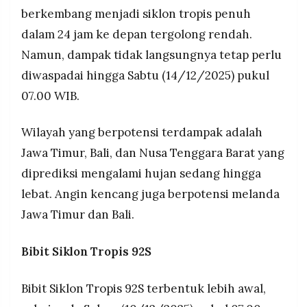
berkembang menjadi siklon tropis penuh
dalam 24 jam ke depan tergolong rendah.
Namun, dampak tidak langsungnya tetap perlu
diwaspadai hingga Sabtu (14/12/2025) pukul
07.00 WIB.
Wilayah yang berpotensi terdampak adalah
Jawa Timur, Bali, dan Nusa Tenggara Barat yang
diprediksi mengalami hujan sedang hingga
lebat. Angin kencang juga berpotensi melanda
Jawa Timur dan Bali.
Bibit Siklon Tropis 92S
Bibit Siklon Tropis 92S terbentuk lebih awal,