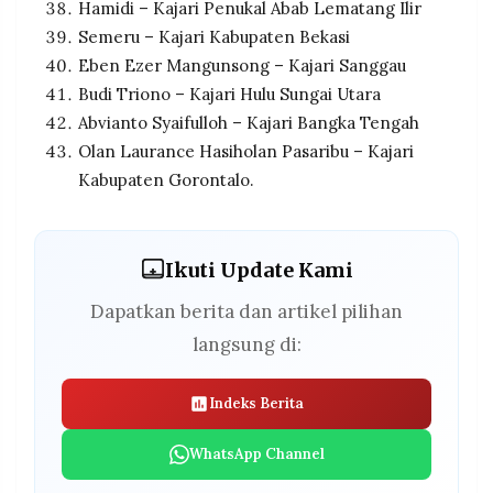
Hamidi – Kajari Penukal Abab Lematang Ilir
Semeru – Kajari Kabupaten Bekasi
Eben Ezer Mangunsong – Kajari Sanggau
Budi Triono – Kajari Hulu Sungai Utara
Abvianto Syaifulloh – Kajari Bangka Tengah
Olan Laurance Hasiholan Pasaribu – Kajari
Kabupaten Gorontalo.
Ikuti Update Kami
Dapatkan berita dan artikel pilihan
langsung di:
Indeks Berita
WhatsApp Channel