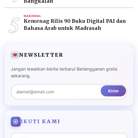
Bangkalan
5
NASIONAL
Kemenag Rilis 90 Buku Digital PAI dan
Bahasa Arab untuk Madrasah
NEWSLETTER
Jangan lewatkan berita terbaru! Berlangganan gratis
sekarang.
Kirim
IKUTI KAMI