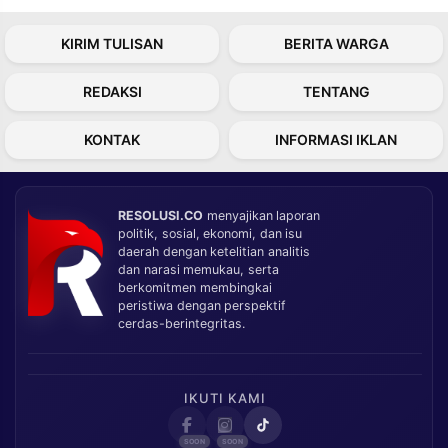
KIRIM TULISAN
BERITA WARGA
REDAKSI
TENTANG
KONTAK
INFORMASI IKLAN
RESOLUSI.CO
menyajikan laporan
politik, sosial, ekonomi, dan isu
daerah dengan ketelitian analitis
dan narasi memukau, serta
berkomitmen membingkai
peristiwa dengan perspektif
cerdas-berintegritas.
IKUTI KAMI