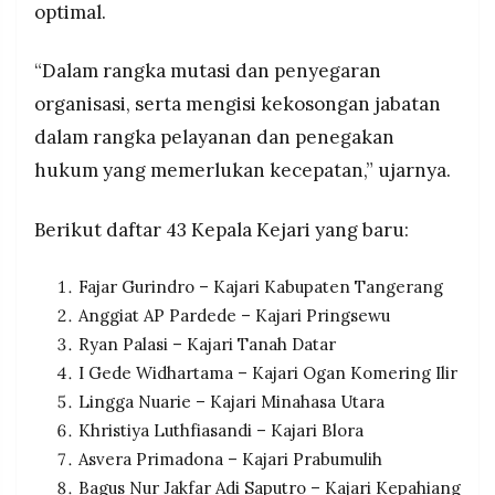
optimal.
“Dalam rangka mutasi dan penyegaran
organisasi, serta mengisi kekosongan jabatan
dalam rangka pelayanan dan penegakan
hukum yang memerlukan kecepatan,” ujarnya.
Berikut daftar 43 Kepala Kejari yang baru:
Fajar Gurindro – Kajari Kabupaten Tangerang
Anggiat AP Pardede – Kajari Pringsewu
Ryan Palasi – Kajari Tanah Datar
I Gede Widhartama – Kajari Ogan Komering Ilir
Lingga Nuarie – Kajari Minahasa Utara
Khristiya Luthfiasandi – Kajari Blora
Asvera Primadona – Kajari Prabumulih
Bagus Nur Jakfar Adi Saputro – Kajari Kepahiang