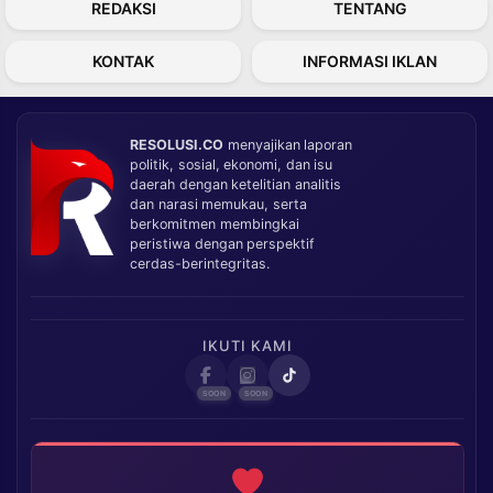
REDAKSI
TENTANG
KONTAK
INFORMASI IKLAN
RESOLUSI.CO
menyajikan laporan
politik, sosial, ekonomi, dan isu
daerah dengan ketelitian analitis
dan narasi memukau, serta
berkomitmen membingkai
peristiwa dengan perspektif
cerdas-berintegritas.
IKUTI KAMI