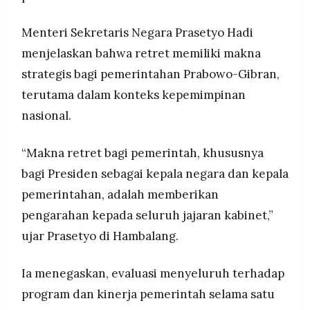
Menteri Sekretaris Negara Prasetyo Hadi
menjelaskan bahwa retret memiliki makna
strategis bagi pemerintahan Prabowo-Gibran,
terutama dalam konteks kepemimpinan
nasional.
“Makna retret bagi pemerintah, khususnya
bagi Presiden sebagai kepala negara dan kepala
pemerintahan, adalah memberikan
pengarahan kepada seluruh jajaran kabinet,”
ujar Prasetyo di Hambalang.
Ia menegaskan, evaluasi menyeluruh terhadap
program dan kinerja pemerintah selama satu