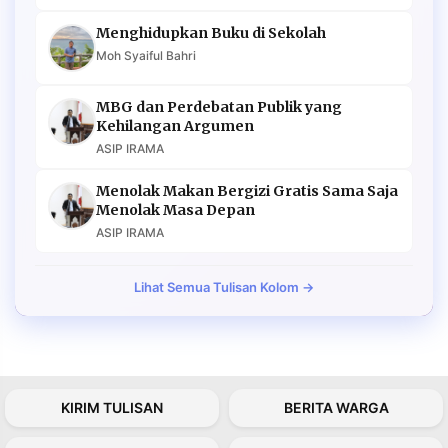
Menghidupkan Buku di Sekolah
Moh Syaiful Bahri
MBG dan Perdebatan Publik yang
Kehilangan Argumen
ASIP IRAMA
Menolak Makan Bergizi Gratis Sama Saja
Menolak Masa Depan
ASIP IRAMA
Lihat Semua Tulisan Kolom →
KIRIM TULISAN
BERITA WARGA