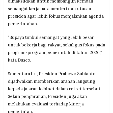
dimaksudkan untuk membangun kembali
semangat kerja para menteri dan utusan
presiden agar lebih fokus menjalankan agenda
pemerintahan.
“Supaya timbul semangat yang lebih besar
untuk bekerja bagi rakyat, sekaligus fokus pada
program-program pemerintah di tahun 2026,”
kata Dasco.
Sementara itu, Presiden Prabowo Subianto
dijadwalkan memberikan arahan langsung
kepada jajaran kabinet dalam retret tersebut.
Selain pengarahan, Presiden juga akan
melakukan evaluasi terhadap kinerja
pemerintah.