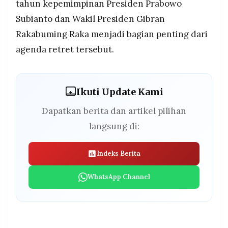
tahun kepemimpinan Presiden Prabowo
Subianto dan Wakil Presiden Gibran
Rakabuming Raka menjadi bagian penting dari
agenda retret tersebut.
Ikuti Update Kami
Dapatkan berita dan artikel pilihan
langsung di:
Indeks Berita
WhatsApp Channel