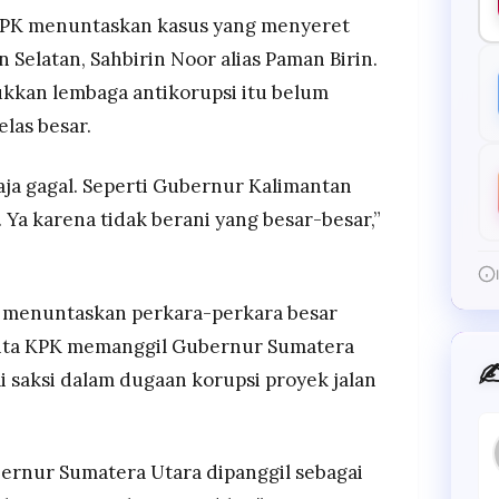
KPK menuntaskan kasus yang menyeret
Selatan, Sahbirin Noor alias Paman Birin.
kkan lembaga antikorupsi itu belum
las besar.
ja gagal. Seperti Gubernur Kalimantan
. Ya karena tidak berani yang besar-besar,”
 menuntaskan perkara-perkara besar
inta KPK memanggil Gubernur Sumatera
✍
i saksi dalam dugaan korupsi proyek jalan
ernur Sumatera Utara dipanggil sebagai