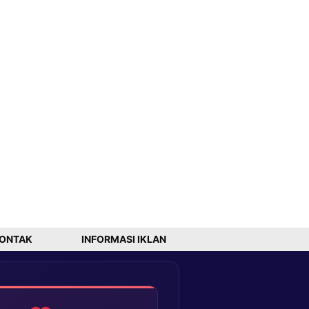
ONTAK
INFORMASI IKLAN