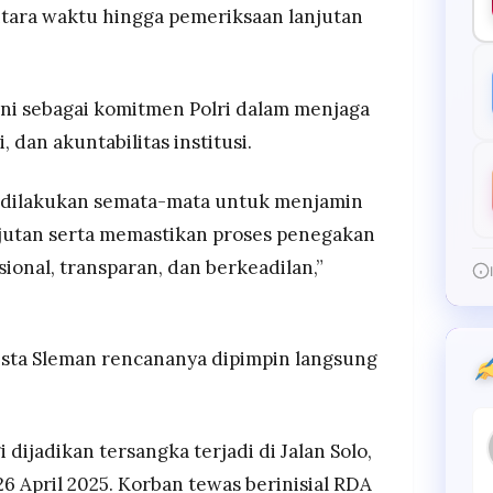
tara waktu hingga pemeriksaan lanjutan
ni sebagai komitmen Polri dalam menjaga
, dan akuntabilitas institusi.
i dilakukan semata-mata untuk menjamin
njutan serta memastikan proses penegakan
ional, transparan, dan berkeadilan,”
esta Sleman rencananya dipimpin langsung
dijadikan tersangka terjadi di Jalan Solo,
6 April 2025. Korban tewas berinisial RDA