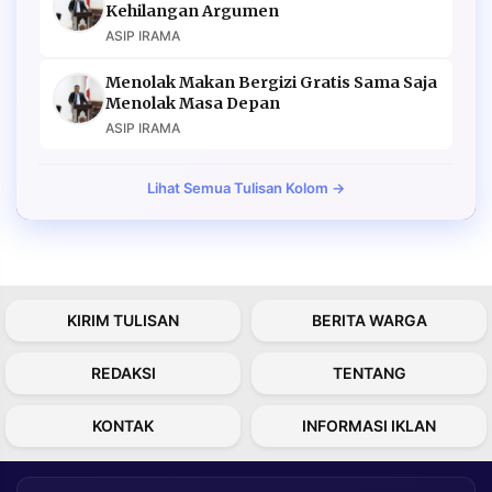
Kehilangan Argumen
ASIP IRAMA
Menolak Makan Bergizi Gratis Sama Saja
Menolak Masa Depan
ASIP IRAMA
Lihat Semua Tulisan Kolom →
KIRIM TULISAN
BERITA WARGA
REDAKSI
TENTANG
KONTAK
INFORMASI IKLAN