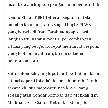
masuk dalam lingkup pengamanan pemerintah.
Kemlu RI dan KBRI Teheran sejauh ini telah
memberlakukan status Siaga 1 bagi 329 WNI
yang berada di Iran. Farah mengapresiasi
langkah itu, namun menilai perkembangan
situasi yang bergerak cepat menuntut respons
yang lebih menyeluruh, bukan sekadar
penetapan status.
Satu kelompok yang luput dari perhatian dalam
situasi seperti ini adalah jemaah umrah. Farah
secara khusus menyoroti nasib WNI yang
sedang atau hendak kembali dari Mekkah dan
Madinah, Arab Saudi. Ketidakpastian jalur