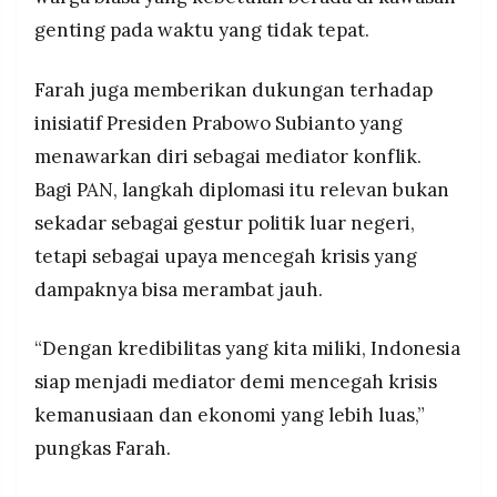
genting pada waktu yang tidak tepat.
Farah juga memberikan dukungan terhadap
inisiatif Presiden Prabowo Subianto yang
menawarkan diri sebagai mediator konflik.
Bagi PAN, langkah diplomasi itu relevan bukan
sekadar sebagai gestur politik luar negeri,
tetapi sebagai upaya mencegah krisis yang
dampaknya bisa merambat jauh.
“Dengan kredibilitas yang kita miliki, Indonesia
siap menjadi mediator demi mencegah krisis
kemanusiaan dan ekonomi yang lebih luas,”
pungkas Farah.