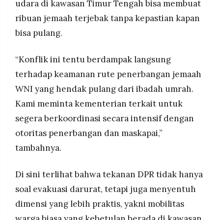
udara di kawasan Timur Tengah bisa membuat
ribuan jemaah terjebak tanpa kepastian kapan
bisa pulang.
“Konflik ini tentu berdampak langsung
terhadap keamanan rute penerbangan jemaah
WNI yang hendak pulang dari ibadah umrah.
Kami meminta kementerian terkait untuk
segera berkoordinasi secara intensif dengan
otoritas penerbangan dan maskapai,”
tambahnya.
Di sini terlihat bahwa tekanan DPR tidak hanya
soal evakuasi darurat, tetapi juga menyentuh
dimensi yang lebih praktis, yakni mobilitas
warga biasa yang kebetulan berada di kawasan