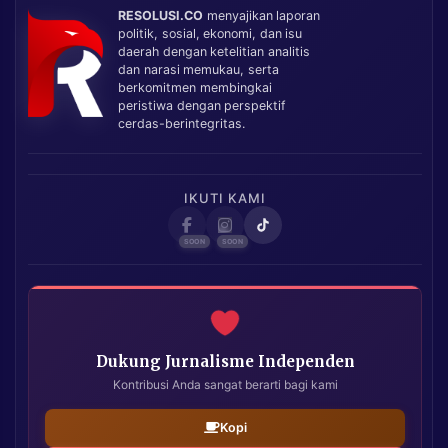
RESOLUSI.CO
menyajikan laporan
politik, sosial, ekonomi, dan isu
daerah dengan ketelitian analitis
dan narasi memukau, serta
berkomitmen membingkai
peristiwa dengan perspektif
cerdas-berintegritas.
IKUTI KAMI
Dukung Jurnalisme Independen
Kontribusi Anda sangat berarti bagi kami
Kopi