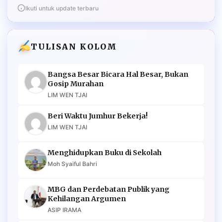
Ikuti untuk update terbaru
TULISAN KOLOM
Bangsa Besar Bicara Hal Besar, Bukan
Gosip Murahan
LIM WEN TJAI
Beri Waktu Jumhur Bekerja!
LIM WEN TJAI
Menghidupkan Buku di Sekolah
Moh Syaiful Bahri
MBG dan Perdebatan Publik yang
Kehilangan Argumen
ASIP IRAMA