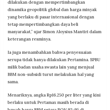
dilakukan dengan mempertimbangkan
dinamika geopolitik global dan harga minyak
yang berlaku di pasar internasional dengan
tetap mempertimbangkan daya beli
masyarakat,” ujar Simon Aloysius Mantiri dalam
keterangan resminya.
Ia juga menambahkan bahwa penyesuaian
serupa tidak hanya dilakukan Pertamina. SPBU
milik badan usaha swasta lain yang menjual
BBM non-subsidi turut melakukan hal yang
sama.
Menariknya, angka Rp16.250 per liter yang kini
berlaku untuk Pertamax masih berada di
bawah harga BBM setara RON 92-95 di