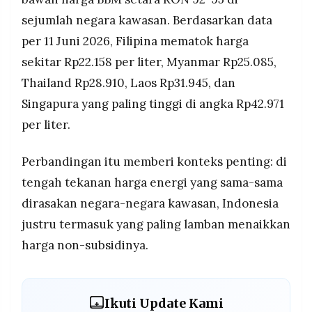
sejumlah negara kawasan. Berdasarkan data
per 11 Juni 2026, Filipina mematok harga
sekitar Rp22.158 per liter, Myanmar Rp25.085,
Thailand Rp28.910, Laos Rp31.945, dan
Singapura yang paling tinggi di angka Rp42.971
per liter.
Perbandingan itu memberi konteks penting: di
tengah tekanan harga energi yang sama-sama
dirasakan negara-negara kawasan, Indonesia
justru termasuk yang paling lamban menaikkan
harga non-subsidinya.
Ikuti Update Kami