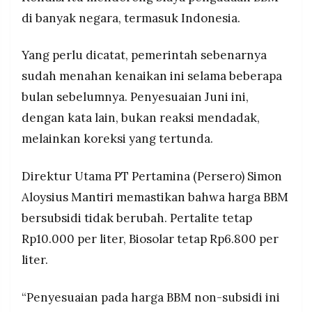
di banyak negara, termasuk Indonesia.
Yang perlu dicatat, pemerintah sebenarnya
sudah menahan kenaikan ini selama beberapa
bulan sebelumnya. Penyesuaian Juni ini,
dengan kata lain, bukan reaksi mendadak,
melainkan koreksi yang tertunda.
Direktur Utama PT Pertamina (Persero) Simon
Aloysius Mantiri memastikan bahwa harga BBM
bersubsidi tidak berubah. Pertalite tetap
Rp10.000 per liter, Biosolar tetap Rp6.800 per
liter.
“Penyesuaian pada harga BBM non-subsidi ini