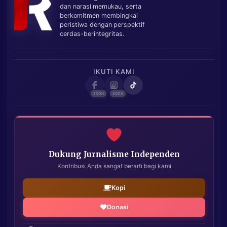
dan narasi memukau, serta
berkomitmen membingkai
peristiwa dengan perspektif
cerdas-berintegritas.
IKUTI KAMI
Dukung Jurnalisme Independen
Kontribusi Anda sangat berarti bagi kami
Kopi
Donasi