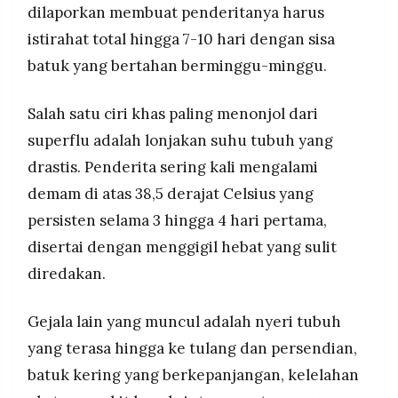
dilaporkan membuat penderitanya harus
istirahat total hingga 7-10 hari dengan sisa
batuk yang bertahan berminggu-minggu.
Salah satu ciri khas paling menonjol dari
superflu adalah lonjakan suhu tubuh yang
drastis. Penderita sering kali mengalami
demam di atas 38,5 derajat Celsius yang
persisten selama 3 hingga 4 hari pertama,
disertai dengan menggigil hebat yang sulit
diredakan.
Gejala lain yang muncul adalah nyeri tubuh
yang terasa hingga ke tulang dan persendian,
batuk kering yang berkepanjangan, kelelahan