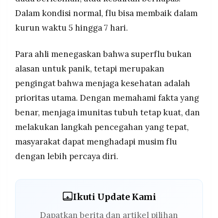
Dalam kondisi normal, flu bisa membaik dalam
kurun waktu 5 hingga 7 hari.
Para ahli menegaskan bahwa superflu bukan
alasan untuk panik, tetapi merupakan
pengingat bahwa menjaga kesehatan adalah
prioritas utama. Dengan memahami fakta yang
benar, menjaga imunitas tubuh tetap kuat, dan
melakukan langkah pencegahan yang tepat,
masyarakat dapat menghadapi musim flu
dengan lebih percaya diri.
Ikuti Update Kami
Dapatkan berita dan artikel pilihan