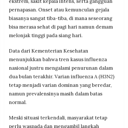
ekstrem, sakit kepala intens, serta gangguan
pernapasan. Onset atau kemunculan gejala
biasanya sangat tiba-tiba, di mana seseorang
bisa merasa sehat di pagi hari namun demam
melonjak tinggi pada siang hari.
Data dari Kementerian Kesehatan
menunjukkan bahwa tren kasus influenza
nasional justru mengalami penurunan dalam
dua bulan terakhir. Varian influenza A (H3N2)
tetap menjadi varian dominan yang beredar,
namun prevalensinya masih dalam batas
normal.
Meski situasi terkendali, masyarakat tetap
perlu waspada dan mengambil langkah