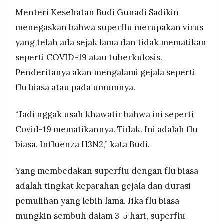
Menteri Kesehatan Budi Gunadi Sadikin
menegaskan bahwa superflu merupakan virus
yang telah ada sejak lama dan tidak mematikan
seperti COVID-19 atau tuberkulosis.
Penderitanya akan mengalami gejala seperti
flu biasa atau pada umumnya.
“Jadi nggak usah khawatir bahwa ini seperti
Covid-19 mematikannya. Tidak. Ini adalah flu
biasa. Influenza H3N2,” kata Budi.
Yang membedakan superflu dengan flu biasa
adalah tingkat keparahan gejala dan durasi
pemulihan yang lebih lama. Jika flu biasa
mungkin sembuh dalam 3-5 hari, superflu