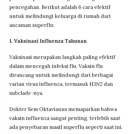
pencegahan. Berikut adalah 6 cara efektif
untuk melindungi keluarga di rumah dari
ancaman superflu:
1. Vaksinasi Influenza Tahunan
Vaksinasi merupakan langkah paling efektif
dalam mencegah infeksi flu. Vaksin flu
dirancang untuk melindungi dari berbagai
varian virus influenza, termasuk H3N2 dan
subclade-nya.
Dokter Sem Oktavianus memaparkan bahwa
vaksin influenza sangat penting, terlebih saat
ada penyebaran masif superflu seperti saat ini.