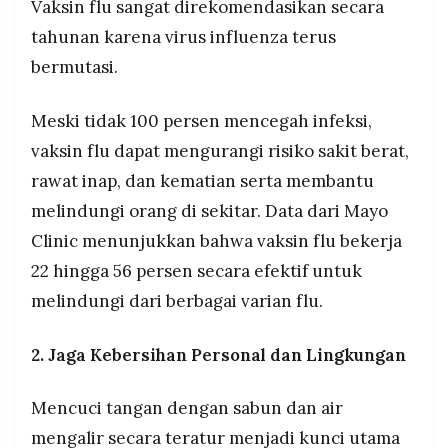
Vaksin flu sangat direkomendasikan secara
tahunan karena virus influenza terus
bermutasi.
Meski tidak 100 persen mencegah infeksi,
vaksin flu dapat mengurangi risiko sakit berat,
rawat inap, dan kematian serta membantu
melindungi orang di sekitar. Data dari Mayo
Clinic menunjukkan bahwa vaksin flu bekerja
22 hingga 56 persen secara efektif untuk
melindungi dari berbagai varian flu.
2. Jaga Kebersihan Personal dan Lingkungan
Mencuci tangan dengan sabun dan air
mengalir secara teratur menjadi kunci utama