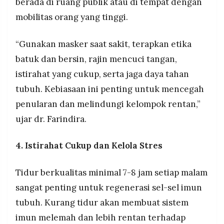
berada di ruang publik atau di tempat dengan
mobilitas orang yang tinggi.
“Gunakan masker saat sakit, terapkan etika
batuk dan bersin, rajin mencuci tangan,
istirahat yang cukup, serta jaga daya tahan
tubuh. Kebiasaan ini penting untuk mencegah
penularan dan melindungi kelompok rentan,”
ujar dr. Farindira.
4. Istirahat Cukup dan Kelola Stres
Tidur berkualitas minimal 7-8 jam setiap malam
sangat penting untuk regenerasi sel-sel imun
tubuh. Kurang tidur akan membuat sistem
imun melemah dan lebih rentan terhadap