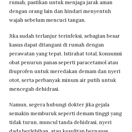
rumah, pastikan untuk menjaga jarak aman
dengan orang lain dan hindari menyentuh
wajah sebelum mencuci tangan.
Jika sudah terlanjur terinfeksi, sebagian besar
kasus dapat ditangani di rumah dengan
perawatan yang tepat. Istirahat total, konsumsi
obat penurun panas seperti paracetamol atau
ibuprofen untuk meredakan demam dan nyeri
otot, serta perbanyak minum air putih untuk
mencegah dehidrasi.
Namun, segera hubungi dokter jika gejala
semakin memburuk seperti demam tinggi yang
tidak turun, muncul tanda dehidrasi, nyeri
dada berlebihan, atau kesulitan bernapas.