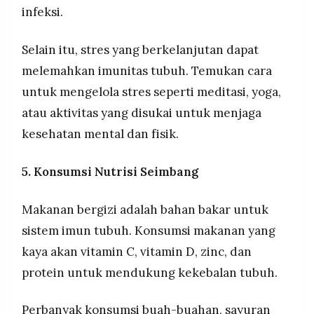
infeksi.
Selain itu, stres yang berkelanjutan dapat
melemahkan imunitas tubuh. Temukan cara
untuk mengelola stres seperti meditasi, yoga,
atau aktivitas yang disukai untuk menjaga
kesehatan mental dan fisik.
5. Konsumsi Nutrisi Seimbang
Makanan bergizi adalah bahan bakar untuk
sistem imun tubuh. Konsumsi makanan yang
kaya akan vitamin C, vitamin D, zinc, dan
protein untuk mendukung kekebalan tubuh.
Perbanyak konsumsi buah-buahan, sayuran