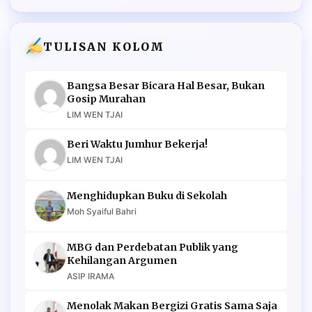
TULISAN KOLOM
Bangsa Besar Bicara Hal Besar, Bukan
Gosip Murahan
LIM WEN TJAI
Beri Waktu Jumhur Bekerja!
LIM WEN TJAI
Menghidupkan Buku di Sekolah
Moh Syaiful Bahri
MBG dan Perdebatan Publik yang
Kehilangan Argumen
ASIP IRAMA
Menolak Makan Bergizi Gratis Sama Saja