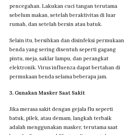
pencegahan. Lakukan cuci tangan terutama
sebelum makan, setelah beraktivitas di luar
rumah, dan setelah bersin atau batuk.
Selain itu, bersihkan dan disinfeksi permukaan
benda yang sering disentuh seperti gagang
pintu, meja, saklar lampu, dan perangkat
elektronik. Virus influenza dapat bertahan di
permukaan benda selama beberapa jam.
3. Gunakan Masker Saat Sakit
Jika merasa sakit dengan gejala flu seperti
batuk, pilek, atau demam, langkah terbaik
adalah menggunakan masker, terutama saat