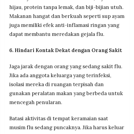
hijau, protein tanpa lemak, dan biji-bijian utuh.
Makanan hangat dan berkuah seperti sup ayam
juga memiliki efek anti-inflamasi ringan yang
dapat membantu meredakan gejala flu.
6. Hindari Kontak Dekat dengan Orang Sakit
Jaga jarak dengan orang yang sedang sakit flu.
Jika ada anggota keluarga yang terinfeksi,
isolasi mereka di ruangan terpisah dan
gunakan peralatan makan yang berbeda untuk
mencegah penularan.
Batasi aktivitas di tempat keramaian saat
musim flu sedang puncaknya. Jika harus keluar