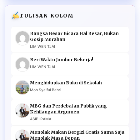
TULISAN KOLOM
Bangsa Besar Bicara Hal Besar, Bukan
Gosip Murahan
LIM WEN TJAI
Beri Waktu Jumhur Bekerja!
LIM WEN TJAI
Menghidupkan Buku di Sekolah
Moh Syaiful Bahri
MBG dan Perdebatan Publik yang
Kehilangan Argumen
ASIP IRAMA
Menolak Makan Bergizi Gratis Sama Saja
Menolak Masa Depan