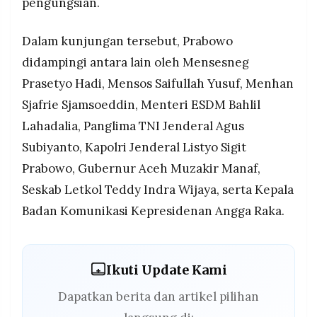
pengungsian.
Dalam kunjungan tersebut, Prabowo
didampingi antara lain oleh Mensesneg
Prasetyo Hadi, Mensos Saifullah Yusuf, Menhan
Sjafrie Sjamsoeddin, Menteri ESDM Bahlil
Lahadalia, Panglima TNI Jenderal Agus
Subiyanto, Kapolri Jenderal Listyo Sigit
Prabowo, Gubernur Aceh Muzakir Manaf,
Seskab Letkol Teddy Indra Wijaya, serta Kepala
Badan Komunikasi Kepresidenan Angga Raka.
Ikuti Update Kami
Dapatkan berita dan artikel pilihan