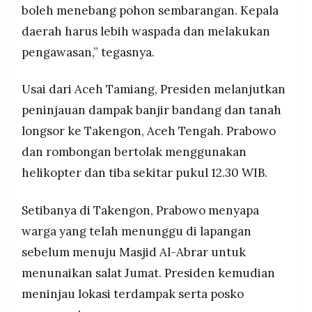
boleh menebang pohon sembarangan. Kepala
daerah harus lebih waspada dan melakukan
pengawasan,” tegasnya.
Usai dari Aceh Tamiang, Presiden melanjutkan
peninjauan dampak banjir bandang dan tanah
longsor ke Takengon, Aceh Tengah. Prabowo
dan rombongan bertolak menggunakan
helikopter dan tiba sekitar pukul 12.30 WIB.
Setibanya di Takengon, Prabowo menyapa
warga yang telah menunggu di lapangan
sebelum menuju Masjid Al-Abrar untuk
menunaikan salat Jumat. Presiden kemudian
meninjau lokasi terdampak serta posko