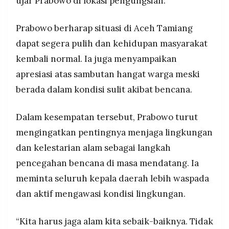
ujar Prabowo di lokasi pengungsian.
Prabowo berharap situasi di Aceh Tamiang
dapat segera pulih dan kehidupan masyarakat
kembali normal. Ia juga menyampaikan
apresiasi atas sambutan hangat warga meski
berada dalam kondisi sulit akibat bencana.
Dalam kesempatan tersebut, Prabowo turut
mengingatkan pentingnya menjaga lingkungan
dan kelestarian alam sebagai langkah
pencegahan bencana di masa mendatang. Ia
meminta seluruh kepala daerah lebih waspada
dan aktif mengawasi kondisi lingkungan.
“Kita harus jaga alam kita sebaik-baiknya. Tidak